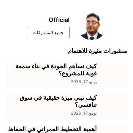
Official
جميع المشاركات
شورات مثيرة للاهتمام
كيف تساهم الجودة في بناء سمعة
قوية للمشروع؟
يوليو 17, 2026
كيف تبني ميزة حقيقية في سوق
تنافسي؟
يوليو 17, 2026
أهمية التخطيط العمراني في الحفاظ