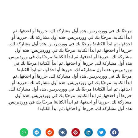
حبًا بك في ووردبريس. هذه أول مشاركة لك. حررها أو احذفها، ثم
دأ الكتابة! مرحبًا بك في ووردبريس. هذه أول مشاركة لك. حررها أو
ذفها، ثم ابدأ الكتابة! مرحبًا بك في ووردبريس. هذه أول مشاركة لك.
رها أو احذفها، ثم ابدأ الكتابة! مرحبًا بك في ووردبريس. هذه أول
اركة لك. حررها أو احذفها، ثم ابدأ الكتابة! مرحبًا بك في ووردبريس.
ه أول مشاركة لك. حررها أو احذفها، ثم ابدأ الكتابة! مرحبًا بك في
ردبريس. هذه أول مشاركة لك. حررها أو احذفها، ثم ابدأ الكتابة!
حبًا بك في ووردبريس. هذه أول مشاركة لك. حررها أو احذفها، ثم
دأ الكتابة! مرحبًا بك في ووردبريس. هذه أول مشاركة لك. حررها أو
ذفها، ثم ابدأ الكتابة! مرحبًا بك في ووردبريس. هذه أول مشاركة لك.
رها أو احذفها، ثم ابدأ الكتابة! مرحبًا بك في ووردبريس. هذه أول
اركة لك. حررها أو احذفها، ثم ابدأ الكتابة! مرحبًا بك في ووردبريس.
ه أول مشاركة لك. حررها أو احذفها، ثم ابدأ الكتابة!