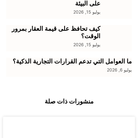
على البيئة
يوليو 15, 2026
كيف تحافظ على قيمة العقار بمرور
الوقت؟
يوليو 15, 2026
 العوامل التي تدعم القرارات التجارية الذكية؟
 6, 2026
منشورات ذات صلة