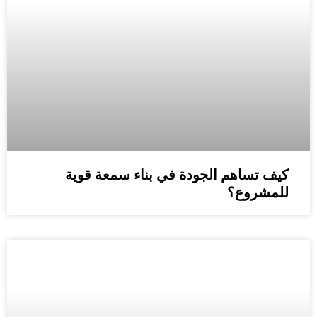
كيف تساهم الجودة في بناء سمعة قوية
للمشروع؟