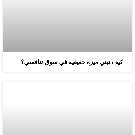
كيف تبني ميزة حقيقية في سوق تنافسي؟