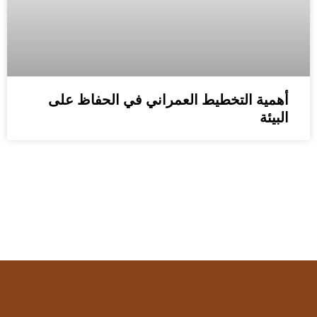
أهمية التخطيط العمراني في الحفاظ على
البيئة