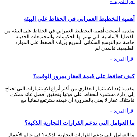
اقرأ المزيد »
أهمية التخطيط العمراني في الحفاظ على البيئة
مقدمة أصبحت أهمية التخطيط العمراني في الحفاظ على البيئة من
القضايا الأساسية التي تهتم بها الحكومات والمجتمعات الحديثة،
خاصة مع التوسع السكاني السريع وزيادة الضغط على الموارد
الطبيعية. فالمدن لم
اقرأ المزيد »
كيف تحافظ على قيمة العقار بمرور الوقت؟
مقدمة يُعد الاستثمار العقاري من أكثر أنواع الاستثمارات التي تحتاج
إلى إدارة مستمرة للحفاظ على قوتها وتحقيق أفضل عائد ممكن.
فامتلاك عقار لا يعني بالضرورة أن قيمته سترتفع تلقائياً مع
اقرأ المزيد »
ما العوامل التي تدعم القرارات التجارية الذكية؟
ما العوامل التي تدعم القرارات التجارية الذكية؟ في عالم الأعمال