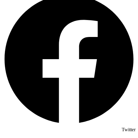
Twitter