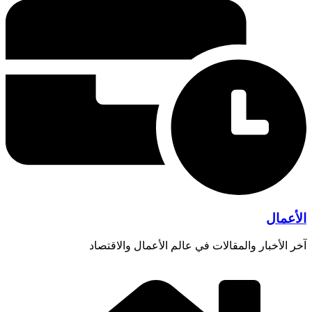
الأعمال
آخر الأخبار والمقالات في عالم الأعمال والاقتصاد