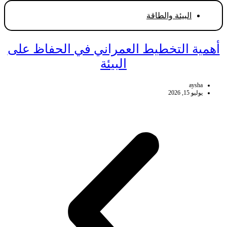
البيئة والطاقة
أهمية التخطيط العمراني في الحفاظ على
البيئة
aysha
يوليو 15, 2026