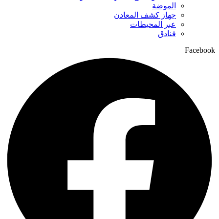
الموضة
جهاز كشف المعادن
عبر المحيطات
فنادق
Facebook