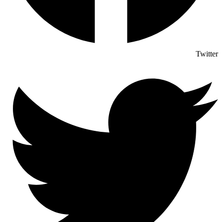
Twitter