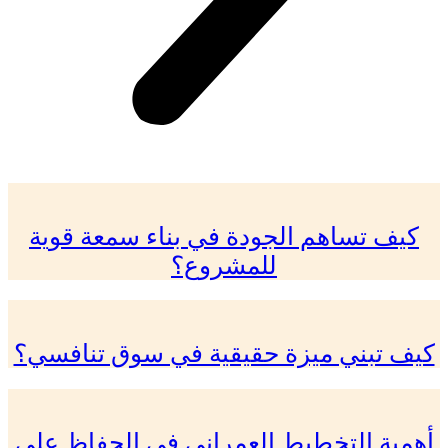
كيف تساهم الجودة في بناء سمعة قوية
للمشروع؟
كيف تبني ميزة حقيقية في سوق تنافسي؟
أهمية التخطيط العمراني في الحفاظ على