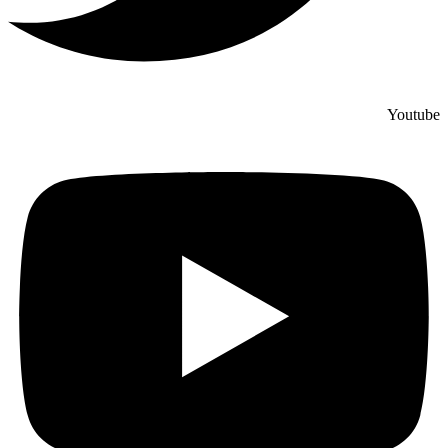
Youtube