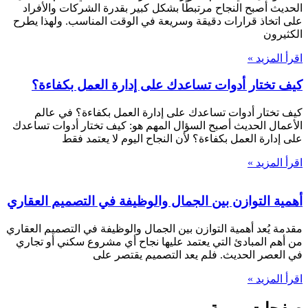
الحديث أصبح النجاح مرتبطًا بشكل كبير بقدرة الشركات والأفراد
على اتخاذ قرارات دقيقة وسريعة في الوقت المناسب. ولهذا يطرح
الكثيرون
اقرأ المزيد »
كيف تختار أدوات تساعدك على إدارة العمل بكفاءة؟
كيف تختار أدوات تساعدك على إدارة العمل بكفاءة؟ في عالم
الأعمال الحديث أصبح السؤال المهم هو: كيف تختار أدوات تساعدك
على إدارة العمل بكفاءة؟ لأن النجاح اليوم لا يعتمد فقط
اقرأ المزيد »
أهمية التوازن بين الجمال والوظيفة في التصميم العقاري
مقدمة يُعد أهمية التوازن بين الجمال والوظيفة في التصميم العقاري
من أهم المبادئ التي يعتمد عليها نجاح أي مشروع سكني أو تجاري
في العصر الحديث. فلم يعد التصميم يقتصر على
اقرأ المزيد »