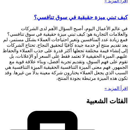
اقرأ المزيد »
كيف تبني ميزة حقيقية في سوق تنافسي؟
في عالم الأعمال اليوم، أصبح السؤال الأهم لدى الشركات
والعلامات التجارية هو: كيف تبني ميزة حقيقية في سوق تنافسي؟
فمع زيادة عدد المنافسين وتغير احتياجات العملاء بشكل مستمر، لم
يعد تقديم منتج أو خدمة جيدة كافيًا لتحقيق النجاح. تحتاج الشركات
إلى إنشاء قيمة مختلفة تجعلها أكثر قدرة على جذب العملاء والحفاظ
عليهم. الميزة الحقيقية لا تعتمد فقط على السعر أو الإعلانات، بل
تقوم على فهم السوق، وتقديم تجربة أفضل، وبناء علاقة قوية مع
الجمهور. فهم معنى الميزة التنافسية الحقيقية الميزة التنافسية هي
السبب الذي يجعل العملاء يختارون شركة معينة بدلًا من غيرها. وقد
تكون هذه الميزة مرتبطة بجودة المنتج،
اقرأ المزيد »
الفئات الشعبية