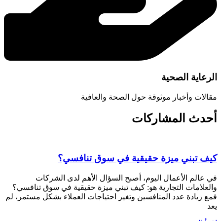
الرعاية الصحية
مقالات وأخبار موثوقة حول الصحة والعافية
أحدث المشاركات
كيف تبني ميزة حقيقية في سوق تنافسي؟
في عالم الأعمال اليوم، أصبح السؤال الأهم لدى الشركات
والعلامات التجارية هو: كيف تبني ميزة حقيقية في سوق تنافسي؟
فمع زيادة عدد المنافسين وتغير احتياجات العملاء بشكل مستمر، لم
يعد