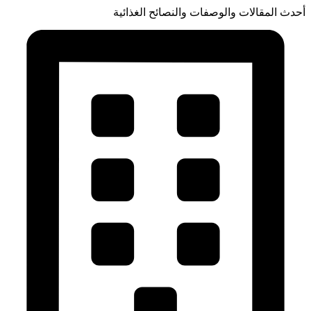
أحدث المقالات والوصفات والنصائح الغذائية