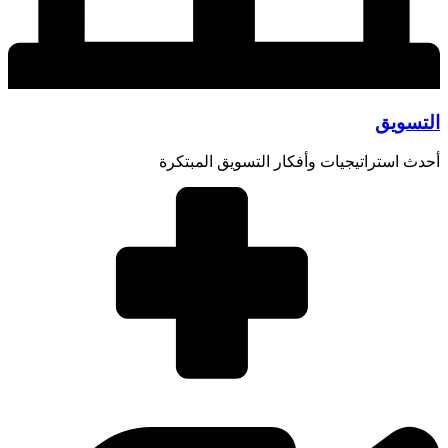
التسويق
أحدث استراتيجيات وأفكار التسويق المبتكرة