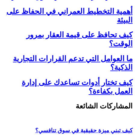
أهمية التخطيط العمراني في الحفاظ على
البيئة
كيف تحافظ على قيمة العقار بمرور
الوقت؟
ما العوامل التي تدعم القرارات التجارية
الذكية؟
كيف تختار أدوات تساعدك على إدارة
العمل بكفاءة؟
المشاركات الشائعة
كيف تبني ميزة حقيقية في سوق تنافسي؟