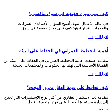
كيف تبني ميزة حقيقية في سوق تنافسي؟
في عالم الأعمال اليوم، أصبح السؤال الأهم لدى الشركات
والعلامات التجارية هو: كيف تبني ميزة حقيقية في سوق
اقرأ المزيد »
أهمية التخطيط العمراني في الحفاظ على البيئة
مقدمة أصبحت أهمية التخطيط العمراني في الحفاظ على البيئة من
القضايا الأساسية التي تهتم بها الحكومات والمجتمعات الحديثة،
اقرأ المزيد »
كيف تحافظ على قيمة العقار بمرور الوقت؟
مقدمة يُعد الاستثمار العقاري من أكثر أنواع الاستثمارات التي تحتاج
إلى إدارة مستمرة للحفاظ على قوتها وتحقيق أفضل