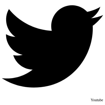
Youtube