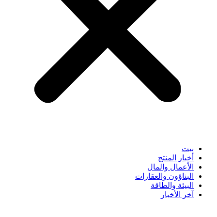
بيت
أخبار المنتج
الأعمال والمال
البناؤون والعقارات
البيئة والطاقة
آخر الأخبار