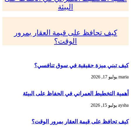
البيئة
كيف تحافظ على قيمة العقار بمرور
الوقت؟
كيف تبني ميزة حقيقية في سوق تنافسي؟
maria
يوليو 17, 2026
أهمية التخطيط العمراني في الحفاظ على البيئة
aysha
يوليو 15, 2026
كيف تحافظ على قيمة العقار بمرور الوقت؟