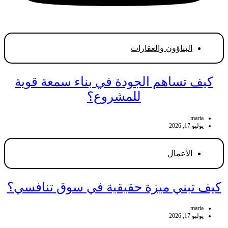
البناؤون والعقارات
كيف تساهم الجودة في بناء سمعة قوية
للمشروع؟
maria
يوليو 17, 2026
الأعمال
كيف تبني ميزة حقيقية في سوق تنافسي؟
maria
يوليو 17, 2026