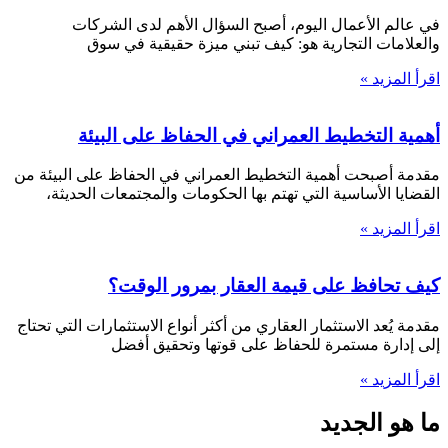
في عالم الأعمال اليوم، أصبح السؤال الأهم لدى الشركات
والعلامات التجارية هو: كيف تبني ميزة حقيقية في سوق
اقرأ المزيد »
أهمية التخطيط العمراني في الحفاظ على البيئة
مقدمة أصبحت أهمية التخطيط العمراني في الحفاظ على البيئة من
القضايا الأساسية التي تهتم بها الحكومات والمجتمعات الحديثة،
اقرأ المزيد »
كيف تحافظ على قيمة العقار بمرور الوقت؟
مقدمة يُعد الاستثمار العقاري من أكثر أنواع الاستثمارات التي تحتاج
إلى إدارة مستمرة للحفاظ على قوتها وتحقيق أفضل
اقرأ المزيد »
ما هو الجديد