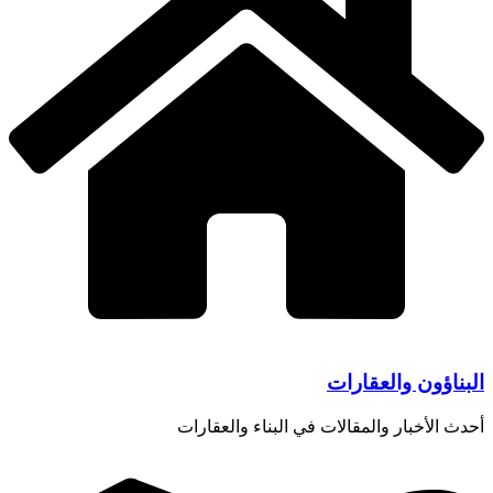
البناؤون والعقارات
أحدث الأخبار والمقالات في البناء والعقارات