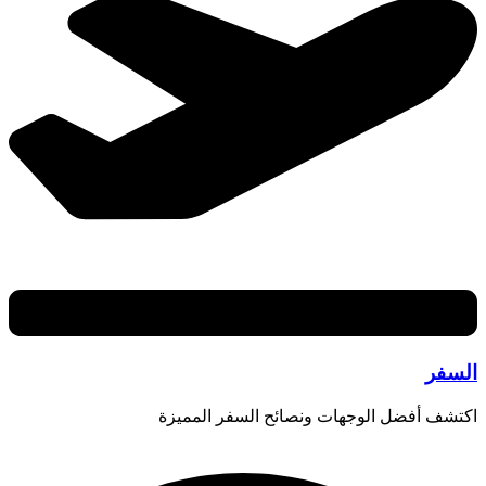
السفر
اكتشف أفضل الوجهات ونصائح السفر المميزة