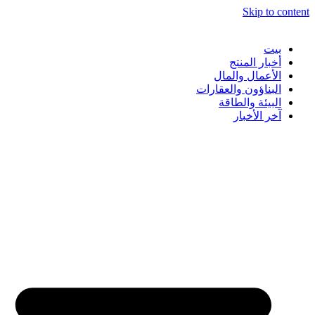
Skip to content
بيت
أخبار المنتج
الأعمال والمال
البناؤون والعقارات
البيئة والطاقة
آخر الأخبار