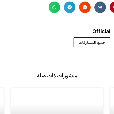
Official
جميع المشاركات
منشورات ذات صلة