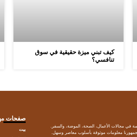
كيف تبني ميزة حقيقية في سوق
تنافسي؟
صفحات مه
صصة في مجالات الأعمال، الصحة، الموضة، والسفر.
بيت
لجمهورنا معلومات موثوقة بأسلوب معاصر وسهل.