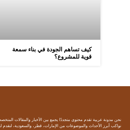
كيف تساهم الجودة في بناء سمعة
قوية للمشروع؟
نحن مدونة عربية تقدم محتوى متجددًا يجمع بين الأخبار والمقالات المتخ
نواكب أبرز الأحداث والموضوعات من الإمارات، قطر، والسعودية، لنقدم 