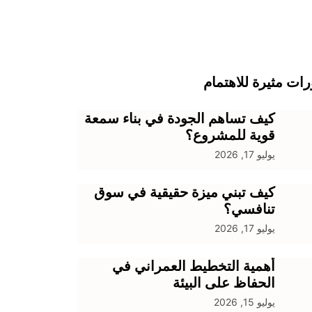
ات مثيرة للاهتمام
كيف تساهم الجودة في بناء سمعة
قوية للمشروع؟
يوليو 17, 2026
كيف تبني ميزة حقيقية في سوق
تنافسي؟
يوليو 17, 2026
أهمية التخطيط العمراني في
الحفاظ على البيئة
يوليو 15, 2026