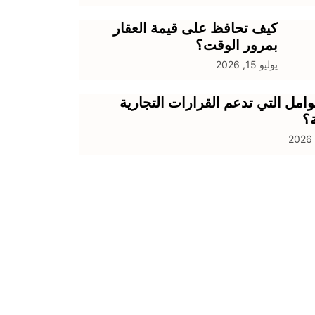
كيف تحافظ على قيمة العقار
بمرور الوقت؟
يوليو 15, 2026
وامل التي تدعم القرارات التجارية
ة؟