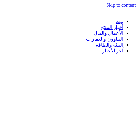
Skip to content
بيت
أخبار المنتج
الأعمال والمال
البناؤون والعقارات
البيئة والطاقة
آخر الأخبار