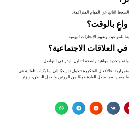
ضغط الناتج عن المهام المتراكمة.
واعٍ بالوقت؟
 للمواعيد، وتقييم الإنجازات اليومية.
ي العلاقات الاجتماعية؟
ة، وتحديد مواعيد واضحة لتقليل الهدر في التواصل.
تمرارية، فالأفعال المتكررة تتحول تدريجيًا إلى سلوكيات تلقائية في
 معين، مما يجعل العادة جزءًا من الروتين والعقل الباطن، ويؤثر