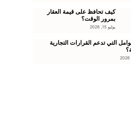
كيف تحافظ على قيمة العقار
بمرور الوقت؟
يوليو 15, 2026
وامل التي تدعم القرارات التجارية
ة؟