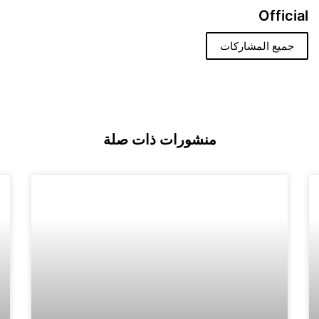
Official
جميع المشاركات
منشورات ذات صلة