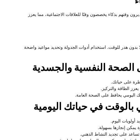
ء
ون وقتهم بذكاء يخصصون وقتًا للعلاقات الاجتماعية، مما يعزز
ًا بدون هدر للوقت. استخدام أدوات الجدولة وتحديد مواعيد واضحة
ى الصحة النفسية والجسدية
طرة على حياتك.
عزز الطاقة والتركيز.
اليومي يحافظ على الصحة العامة.
 بالوقت في حياتك اليومية
 يمكن إنجازها بسهولة.
ساعد على تجديد النشاط الذهني.