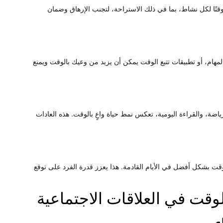
قتًا لكل نشاط، بما في ذلك الاستراحة، لتجنب الإرهاق وضمان
لمهام، أو تطبيقات تتبع الوقت يمكن أن يزيد من وعيك بالوقت ويمنع
ياضة، والقراءة اليومية، تعكس نمط حياة واعٍ بالوقت. هذه العادات
لوقت بشكل أفضل في الأيام القادمة. هذا يعزز قدرة الفرد على توقع
قت في العلاقات الاجتماعية