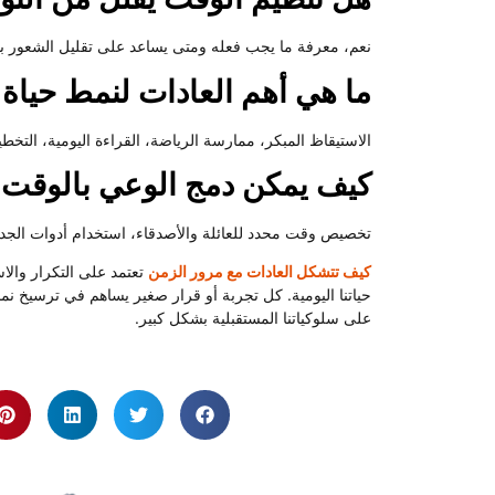
نعم، معرفة ما يجب فعله ومتى يساعد على تقليل الشعور بال
ما هي أهم العادات لنمط حياة 
الاستيقاظ المبكر، ممارسة الرياضة، القراءة اليومية، التخطيط
كيف يمكن دمج الوعي بالوقت ف
تخصيص وقت محدد للعائلة والأصدقاء، استخدام أدوات الجدول
كيف تتشكل العادات مع مرور الزمن
تعتمد على التكرار والاس
حياتنا اليومية. كل تجربة أو قرار صغير يساهم في ترسيخ نمط
على سلوكياتنا المستقبلية بشكل كبير.