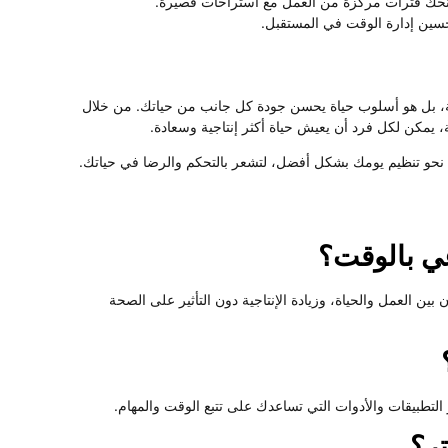
منحك فترات مركزة من العمل مع استراحات قصيرة.
حسين إدارة الوقت في المستقبل.
، بل هو أسلوب حياة يحسن جودة كل جانب من حياتك. من خلال
، يمكن لكل فرد أن يعيش حياة أكثر إنتاجية وسعادة.
ة نحو تنظيم يومك بشكل أفضل، لتشعر بالتحكم والرضا في حياتك.
ي بالوقت؟
ين العمل والحياة، وزيادة الإنتاجية دون التأثير على الصحة
 التطبيقات والأدوات التي تساعدك على تتبع الوقت والمهام.
تر؟