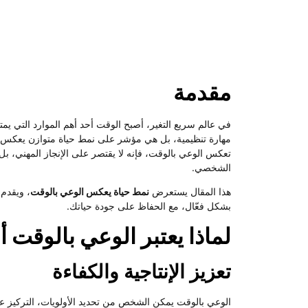
مقدمة
في عالم سريع التغير، أصبح الوقت أحد أهم الموارد التي يمت
مهارة تنظيمية، بل هي مؤشر على نمط حياة متوازن يعكس ا
تعكس الوعي بالوقت، فإنه لا يقتصر على الإنجاز المهني، بل 
الشخصي.
هذا المقال يستعرض
نمط حياة يعكس الوعي بالوقت
، ويقدم
بشكل فعّال، مع الحفاظ على جودة حياتك.
لماذا يعتبر الوعي بالوقت 
تعزيز الإنتاجية والكفاءة
الوعي بالوقت يمكن الشخص من تحديد الأولويات، التركيز عل