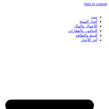
Skip to content
بيت
أخبار المنتج
الأعمال والمال
البناؤون والعقارات
البيئة والطاقة
آخر الأخبار