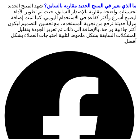
ما الذي تغير في المنتج الجديد مقارنة بالسابق؟
شهد المنتج الجديد
تحسينات واضحة مقارنة بالإصدار السابق، حيث تم تطوير الأداء
ليصبح أسرع وأكثر كفاءة في الاستخدام اليومي. كما تمت إضافة
مزايا حديثة ترفع من تجربة المستخدم، مع تحسين التصميم ليكون
أكثر جاذبية وراحة. بالإضافة إلى ذلك، تم تعزيز الجودة وتقليل
المشكلات السابقة بشكل ملحوظ لتلبية احتياجات العملاء بشكل
أفضل.