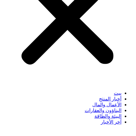
بيت
أخبار المنتج
الأعمال والمال
البناؤون والعقارات
البيئة والطاقة
آخر الأخبار