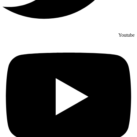
Youtube