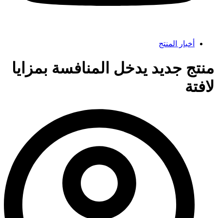
أخبار المنتج
منتج جديد يدخل المنافسة بمزايا
لافتة