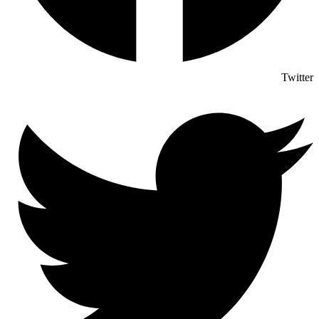
Twitter