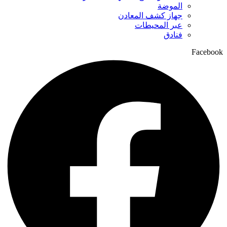
الموضة
جهاز كشف المعادن
عبر المحيطات
فنادق
Facebook