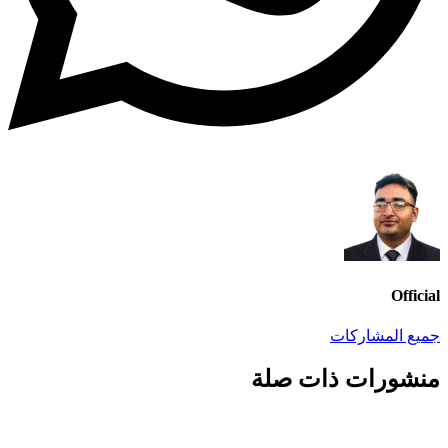
Official
جميع المشاركات
منشورات ذات صلة