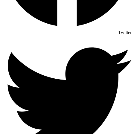
Twitter