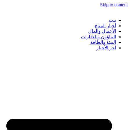
Skip to content
بيت
أخبار المنتج
الأعمال والمال
البناؤون والعقارات
البيئة والطاقة
آخر الأخبار