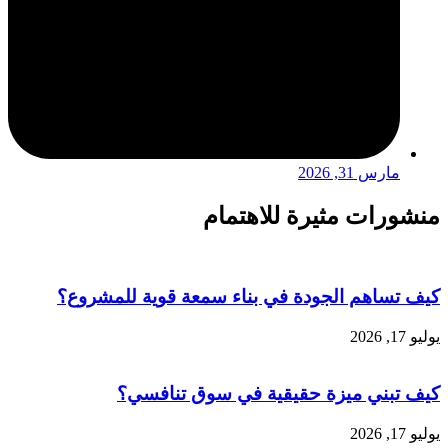
مارس 31, 2026
منشورات مثيرة للاهتمام
كيف تساهم الجودة في بناء سمعة قوية للمشروع؟
يوليو 17, 2026
كيف تبني ميزة حقيقية في سوق تنافسي؟
يوليو 17, 2026