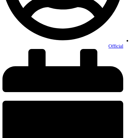
Official