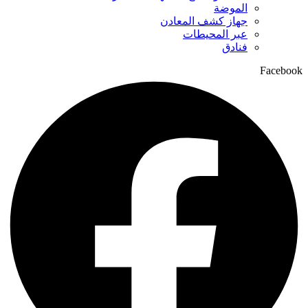
الموضة
جهاز كشف المعادن
عبر المحيطات
فنادق
Facebook