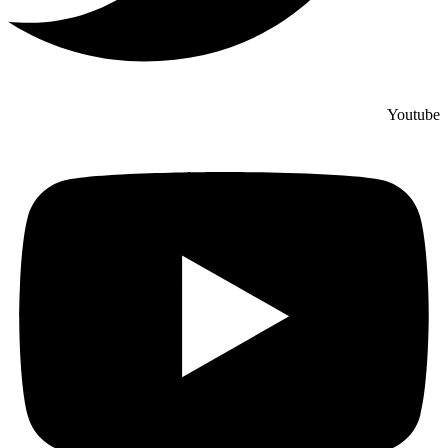
Youtube