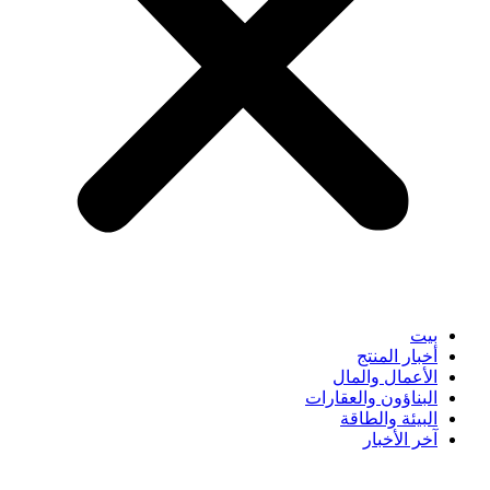
بيت
أخبار المنتج
الأعمال والمال
البناؤون والعقارات
البيئة والطاقة
آخر الأخبار