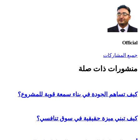
Official
جميع المشاركات
منشورات ذات صلة
كيف تساهم الجودة في بناء سمعة قوية للمشروع؟
كيف تبني ميزة حقيقية في سوق تنافسي؟