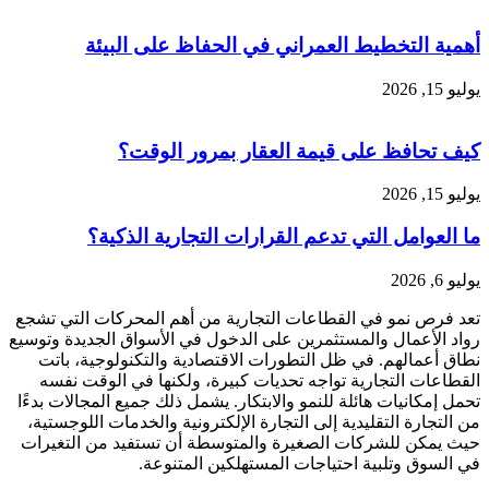
أهمية التخطيط العمراني في الحفاظ على البيئة
يوليو 15, 2026
كيف تحافظ على قيمة العقار بمرور الوقت؟
يوليو 15, 2026
ما العوامل التي تدعم القرارات التجارية الذكية؟
يوليو 6, 2026
تعد فرص نمو في القطاعات التجارية من أهم المحركات التي تشجع
رواد الأعمال والمستثمرين على الدخول في الأسواق الجديدة وتوسيع
نطاق أعمالهم. في ظل التطورات الاقتصادية والتكنولوجية، باتت
القطاعات التجارية تواجه تحديات كبيرة، ولكنها في الوقت نفسه
تحمل إمكانيات هائلة للنمو والابتكار. يشمل ذلك جميع المجالات بدءًا
من التجارة التقليدية إلى التجارة الإلكترونية والخدمات اللوجستية،
حيث يمكن للشركات الصغيرة والمتوسطة أن تستفيد من التغيرات
في السوق وتلبية احتياجات المستهلكين المتنوعة.