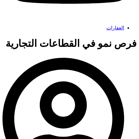
العقارات
فرص نمو في القطاعات التجارية