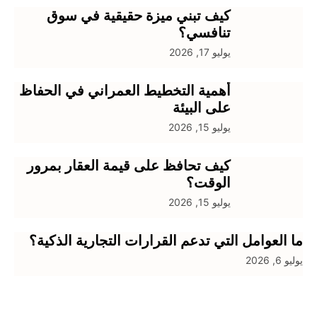
كيف تبني ميزة حقيقية في سوق
تنافسي؟
يوليو 17, 2026
أهمية التخطيط العمراني في الحفاظ
على البيئة
يوليو 15, 2026
كيف تحافظ على قيمة العقار بمرور
الوقت؟
يوليو 15, 2026
 العوامل التي تدعم القرارات التجارية الذكية؟
 6, 2026