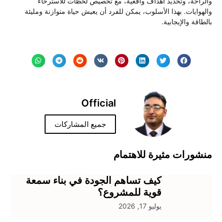
لراحة، وتحديد أهداف واقعية، مع تخصيص لحظات للاسترخاء
لهوايات. بهذا الأسلوب، يمكن للفرد أن يعيش حياة متوازنة ومليئة
طاقة والإيجابية.
Official
جميع المشاركات
شورات مثيرة للاهتمام
كيف تساهم الجودة في بناء سمعة
قوية للمشروع؟
يوليو 17, 2026