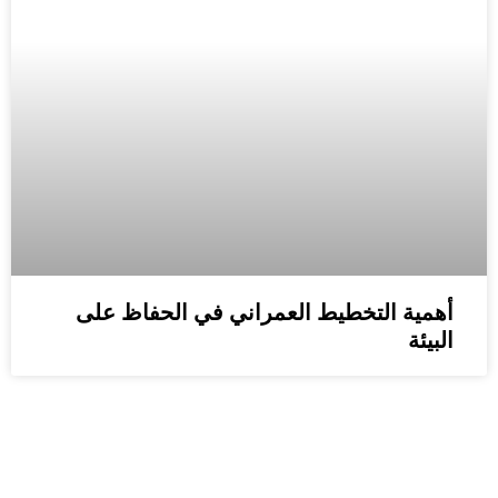
أهمية التخطيط العمراني في الحفاظ على
البيئة