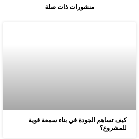
منشورات ذات صلة
كيف تساهم الجودة في بناء سمعة قوية
للمشروع؟