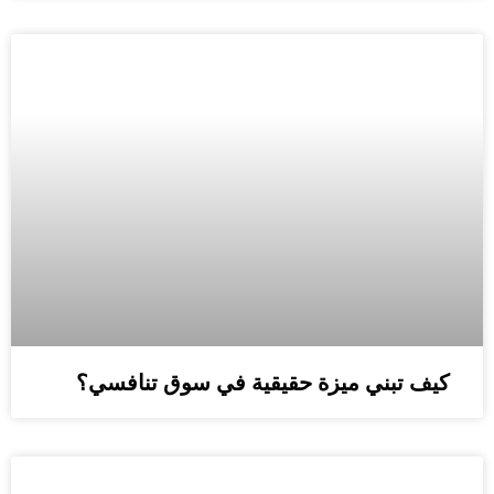
كيف تبني ميزة حقيقية في سوق تنافسي؟