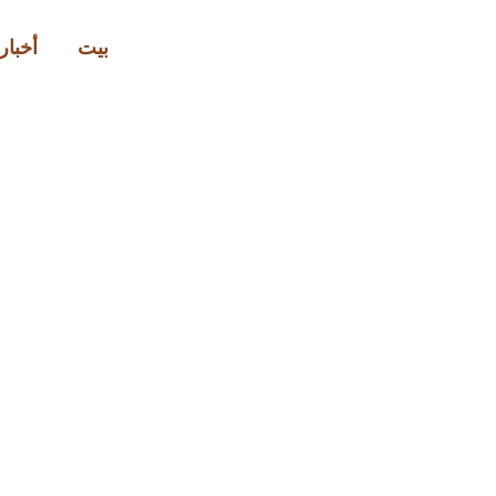
بيت
أخبار 