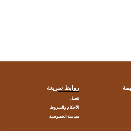
مة
روابط سريعة
تنصل
الأحكام والشروط
سياسة الخصوصية