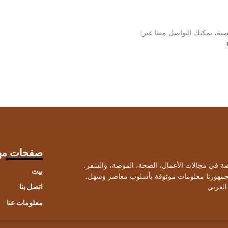
ة، يمكنك التواصل معنا عبر:
صفحات مه
صصة في مجالات الأعمال، الصحة، الموضة، والسفر.
بيت
لجمهورنا معلومات موثوقة بأسلوب معاصر وسهل.
العربي
اتصل بنا
معلومات عنا