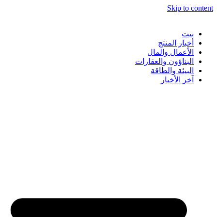
Skip to content
بيت
أخبار المنتج
الأعمال والمال
البناؤون والعقارات
البيئة والطاقة
آخر الأخبار