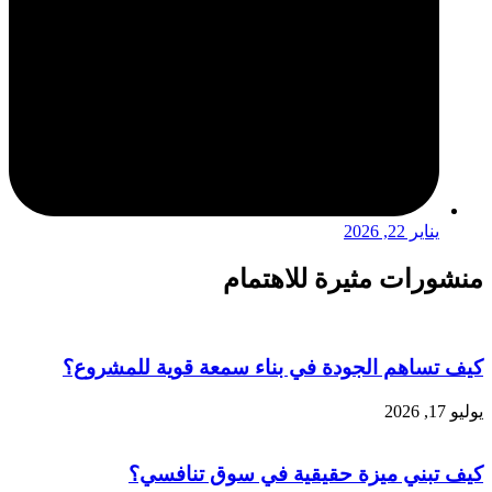
يناير 22, 2026
منشورات مثيرة للاهتمام
كيف تساهم الجودة في بناء سمعة قوية للمشروع؟
يوليو 17, 2026
كيف تبني ميزة حقيقية في سوق تنافسي؟