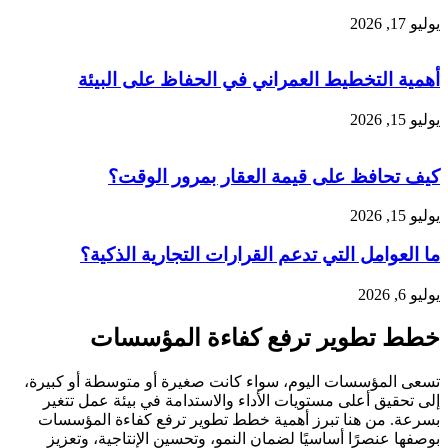
يوليو 17, 2026
أهمية التخطيط العمراني في الحفاظ على البيئة
يوليو 15, 2026
كيف تحافظ على قيمة العقار بمرور الوقت؟
يوليو 15, 2026
ما العوامل التي تدعم القرارات التجارية الذكية؟
يوليو 6, 2026
خطط تطوير ترفع كفاءة المؤسسات
تسعى المؤسسات اليوم، سواء كانت صغيرة أو متوسطة أو كبيرة،
إلى تحقيق أعلى مستويات الأداء والاستدامة في بيئة عمل تتغير
بسرعة. من هنا تبرز أهمية خطط تطوير ترفع كفاءة المؤسسات
بوصفها عنصرًا أساسيًا لضمان النمو، وتحسين الإنتاجية، وتعزيز