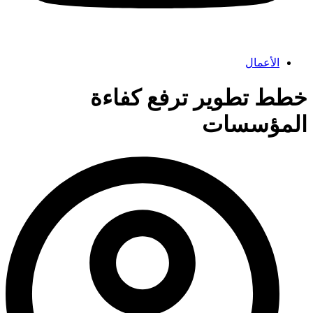
الأعمال
خطط تطوير ترفع كفاءة
المؤسسات