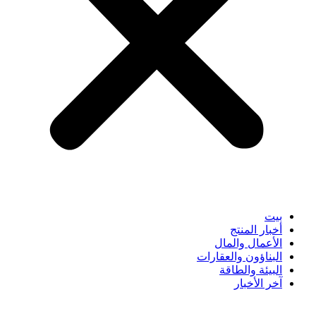
بيت
أخبار المنتج
الأعمال والمال
البناؤون والعقارات
البيئة والطاقة
آخر الأخبار