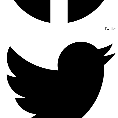
Twitter