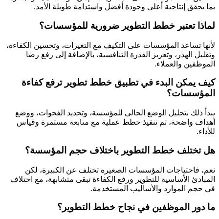
بما يحقق إنتاجية أعلى وجودة أفضل واستدامة طويلة الأمد.
لماذا تعتبر خطط التطوير ضرورية للمؤسسات؟
لأنها تساعد المؤسسات على التكيف مع التغيرات، وتحسين الكفاءة،
وتقليل الهدر، وتعزيز القدرة التنافسية، بالإضافة إلى رفع رضا
الموظفين والعملاء.
كيف يمكن البدء في تطبيق خطط تطوير ترفع كفاءة
المؤسسات؟
يبدأ ذلك بتحليل الوضع الحالي للمؤسسة، وتحديد الفجوات، ووضع
أهداف واضحة، ثم تنفيذ خطط عملية مع متابعة مستمرة وقياس
للأداء.
هل تختلف خطط التطوير باختلاف حجم المؤسسة؟
نعم، فاحتياجات المؤسسات الصغيرة تختلف عن الكبيرة، لكن
المبادئ الأساسية للتطوير ورفع الكفاءة تبقى متشابهة، مع اختلاف
في حجم الموارد والأساليب المستخدمة.
ما دور الموظفين في نجاح خطط التطوير؟