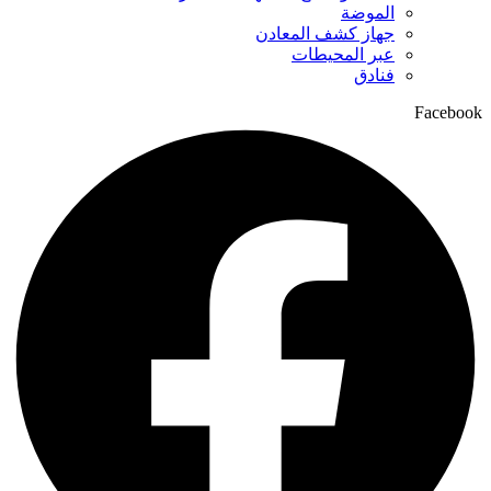
الموضة
جهاز كشف المعادن
عبر المحيطات
فنادق
Facebook