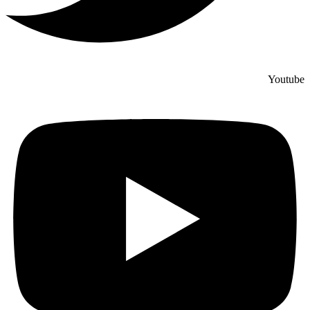
Youtube