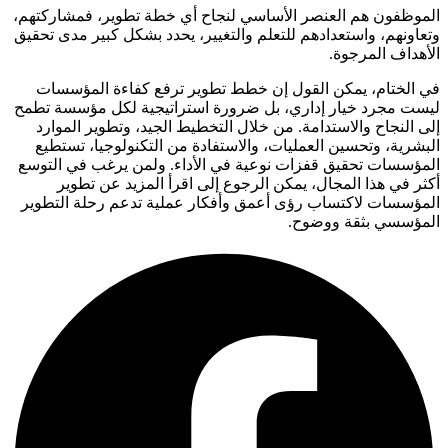
الموظفون هم العنصر الأساسي لنجاح أي خطة تطوير، فمشاركتهم،
وتعاونهم، واستعدادهم للتعلم والتغيير، يحدد بشكل كبير مدى تحقيق
الأهداف المرجوة.
في الختام، يمكن القول إن خطط تطوير ترفع كفاءة المؤسسات
ليست مجرد خيار إداري، بل ضرورة استراتيجية لكل مؤسسة تطمح
إلى النجاح والاستدامة. من خلال التخطيط الجيد، وتطوير الموارد
البشرية، وتحسين العمليات، والاستفادة من التكنولوجيا، تستطيع
المؤسسات تحقيق قفزات نوعية في الأداء. ولمن يرغب في التوسع
أكثر في هذا المجال، يمكن الرجوع إلى اقرأ المزيد عن تطوير
المؤسسات لاكتساب رؤى أعمق وأفكار عملية تدعم رحلة التطوير
المؤسسي بثقة ووضوح.