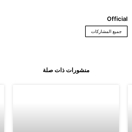
Official
جميع المشاركات
منشورات ذات صلة