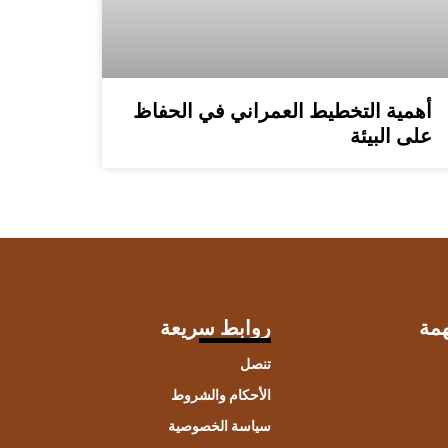
أهمية التخطيط العمراني في الحفاظ
على البيئة
مة
روابط سريعة
تنصل
الأحكام والشروط
سياسة الخصوصية