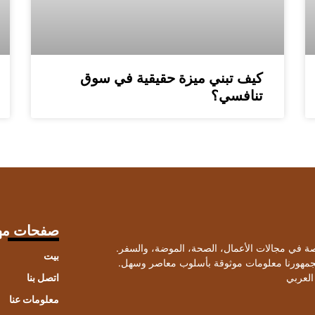
كيف تبني ميزة حقيقية في سوق
تنافسي؟
صفحات مه
صصة في مجالات الأعمال، الصحة، الموضة، والسفر.
بيت
لجمهورنا معلومات موثوقة بأسلوب معاصر وسهل.
العربي
اتصل بنا
معلومات عنا