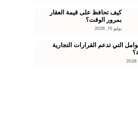
كيف تحافظ على قيمة العقار
بمرور الوقت؟
يوليو 15, 2026
وامل التي تدعم القرارات التجارية
ة؟