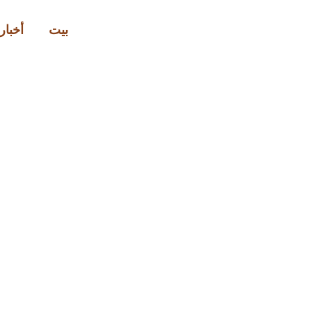
بيت
أخبار 