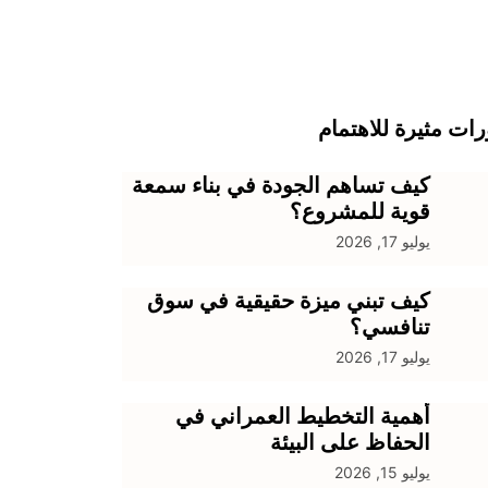
ات مثيرة للاهتمام
كيف تساهم الجودة في بناء سمعة
قوية للمشروع؟
يوليو 17, 2026
كيف تبني ميزة حقيقية في سوق
تنافسي؟
يوليو 17, 2026
أهمية التخطيط العمراني في
الحفاظ على البيئة
يوليو 15, 2026