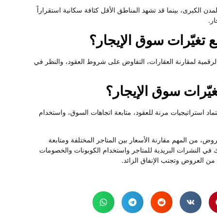
ن الكبرى، بينما قد تشهد المناطق الأقل كثافة سكانية استقراراً
ار.
 تغيّرات سوق الإيجار؟
الرقمية لمقارنة العقارات، التفاوض على شروط العقود، والنظر في
يّرات سوق الإيجار؟
ماد استراتيجيات مرنة للعقود، متابعة اتجاهات السوق، واستخدام
، من المهم مقارنة الأسعار بين المتاجر المختلفة ومتابعة
 في النشرات البريدية للمتاجر واستخدام الكوبونات والخصومات
 من العروض وتجنب الإنفاق الزائد.