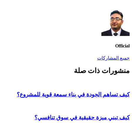
Official
جميع المشاركات
منشورات ذات صلة
كيف تساهم الجودة في بناء سمعة قوية للمشروع؟
كيف تبني ميزة حقيقية في سوق تنافسي؟