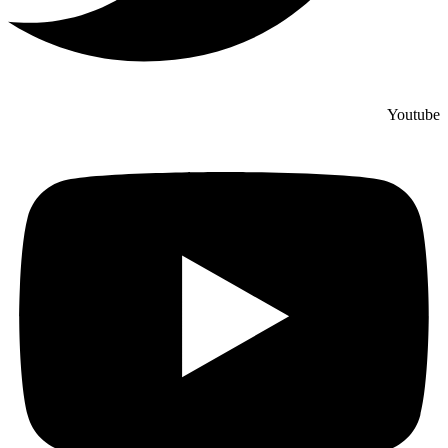
Youtube