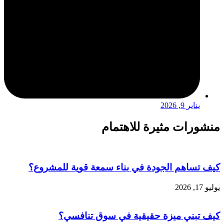
يناير 9, 2026
منشورات مثيرة للاهتمام
كيف تساهم الجودة في بناء سمعة قوية للمشروع؟
يوليو 17, 2026
كيف تبني ميزة حقيقية في سوق تنافسي؟