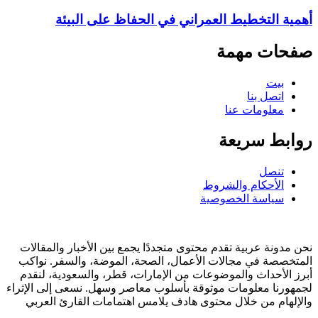
أهمية التخطيط العمراني في الحفاظ على البيئة
صفحات مهمة
بيت
اتصل بنا
معلومات عنا
روابط سريعة
تنصل
الأحكام والشروط
سياسة الخصوصية
نحن مدونة عربية تقدم محتوى متجددًا يجمع بين الأخبار والمقالات
المتخصصة في مجالات الأعمال، الصحة، الموضة، والسفر. نواكب
أبرز الأحداث والموضوعات من الإمارات، قطر، والسعودية، لنقدم
لجمهورنا معلومات موثوقة بأسلوب معاصر وسهل. نسعى إلى الإثراء
والإلهام من خلال محتوى هادف يلامس اهتمامات القارئ العربي