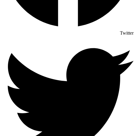
Twitter