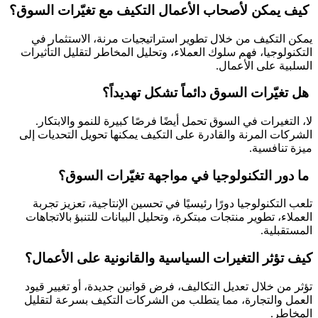
كيف يمكن لأصحاب الأعمال التكيف مع تغيّرات السوق؟
يمكن التكيف من خلال تطوير استراتيجيات مرنة، الاستثمار في
التكنولوجيا، فهم سلوك العملاء، وتحليل المخاطر لتقليل التأثيرات
السلبية على الأعمال.
هل تغيّرات السوق دائماً تشكل تهديداً؟
لا، التغيرات في السوق تحمل أيضًا فرصًا كبيرة للنمو والابتكار.
الشركات المرنة والقادرة على التكيف يمكنها تحويل التحديات إلى
ميزة تنافسية.
ما دور التكنولوجيا في مواجهة تغيّرات السوق؟
تلعب التكنولوجيا دورًا رئيسيًا في تحسين الإنتاجية، تعزيز تجربة
العملاء، تطوير منتجات مبتكرة، وتحليل البيانات للتنبؤ بالاتجاهات
المستقبلية.
كيف تؤثر التغيرات السياسية والقانونية على الأعمال؟
تؤثر من خلال تعديل التكاليف، فرض قوانين جديدة، أو تغيير قيود
العمل والتجارة، مما يتطلب من الشركات التكيف بسرعة لتقليل
المخاطر.