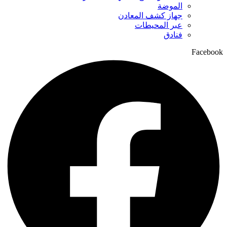
الموضة
جهاز كشف المعادن
عبر المحيطات
فنادق
Facebook