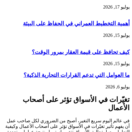
يوليو 17, 2026
أهمية التخطيط العمراني في الحفاظ على البيئة
يوليو 15, 2026
كيف تحافظ على قيمة العقار بمرور الوقت؟
يوليو 15, 2026
ما العوامل التي تدعم القرارات التجارية الذكية؟
يوليو 6, 2026
تغيّرات في الأسواق تؤثر على أصحاب
الأعمال
في عالم اليوم سريع التغير، أصبح من الضروري لكل صاحب عمل
أن يفهم تأثير تغيّرات في الأسواق تؤثر على أصحاب الأعمال وكيفية
التعامل معها بفعالية. الأسواق تتغير باستمرار نتيجة عوامل متعددة