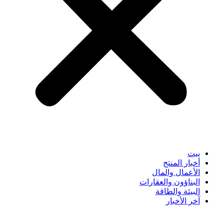
بيت
أخبار المنتج
الأعمال والمال
البناؤون والعقارات
البيئة والطاقة
آخر الأخبار