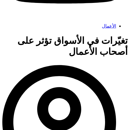
الأعمال
تغيّرات في الأسواق تؤثر على
أصحاب الأعمال