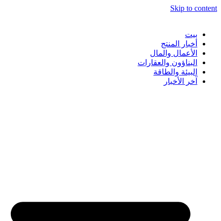
Skip to content
بيت
أخبار المنتج
الأعمال والمال
البناؤون والعقارات
البيئة والطاقة
آخر الأخبار