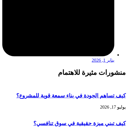
يناير 1, 2026
منشورات مثيرة للاهتمام
كيف تساهم الجودة في بناء سمعة قوية للمشروع؟
يوليو 17, 2026
كيف تبني ميزة حقيقية في سوق تنافسي؟