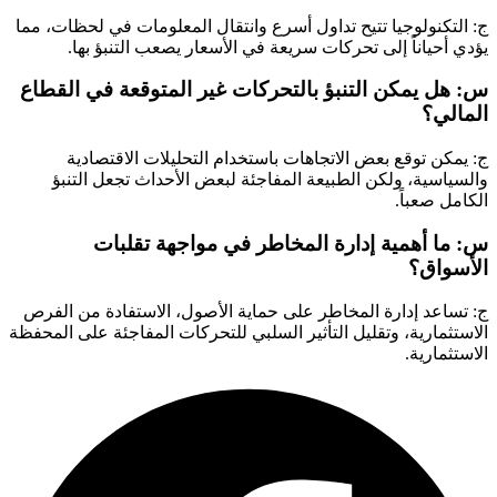
ج: التكنولوجيا تتيح تداول أسرع وانتقال المعلومات في لحظات، مما
يؤدي أحياناً إلى تحركات سريعة في الأسعار يصعب التنبؤ بها.
س: هل يمكن التنبؤ بالتحركات غير المتوقعة في القطاع
المالي؟
ج: يمكن توقع بعض الاتجاهات باستخدام التحليلات الاقتصادية
والسياسية، ولكن الطبيعة المفاجئة لبعض الأحداث تجعل التنبؤ
الكامل صعباً.
س: ما أهمية إدارة المخاطر في مواجهة تقلبات
الأسواق؟
ج: تساعد إدارة المخاطر على حماية الأصول، الاستفادة من الفرص
الاستثمارية، وتقليل التأثير السلبي للتحركات المفاجئة على المحفظة
الاستثمارية.