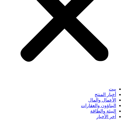
بيت
أخبار المنتج
الأعمال والمال
البناؤون والعقارات
البيئة والطاقة
آخر الأخبار