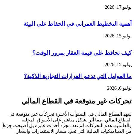
يوليو 17, 2026
أهمية التخطيط العمراني في الحفاظ على البيئة
يوليو 15, 2026
كيف تحافظ على قيمة العقار بمرور الوقت؟
يوليو 15, 2026
ما العوامل التي تدعم القرارات التجارية الذكية؟
يوليو 6, 2026
تحركات غير متوقعة في القطاع المالي
شهد القطاع المالي في السنوات الأخيرة تحركات غير متوقعة في
القطاع المالي، مما أثر بشكل مباشر على الأسواق المحلية
والعالمية. هذه التحركات لم تعد مجرد أحداث عابرة بل أصبحت جزءاً
من الديناميكيات المالية التي تحدد مسار الاستثمارات وأسعار