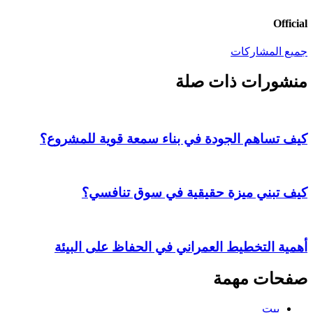
Official
جميع المشاركات
منشورات ذات صلة
كيف تساهم الجودة في بناء سمعة قوية للمشروع؟
كيف تبني ميزة حقيقية في سوق تنافسي؟
أهمية التخطيط العمراني في الحفاظ على البيئة
صفحات مهمة
بيت