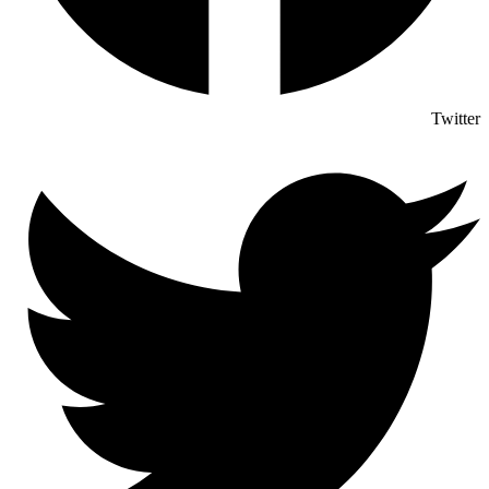
Twitter