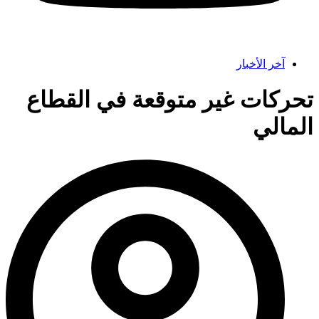
آخر الأخبار
تحركات غير متوقعة في القطاع
المالي