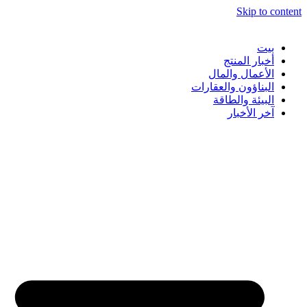
Skip to content
بيت
أخبار المنتج
الأعمال والمال
البناؤون والعقارات
البيئة والطاقة
آخر الأخبار