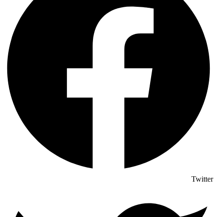
Twitter