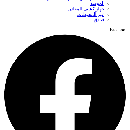
الموضة
جهاز كشف المعادن
عبر المحيطات
فنادق
Facebook