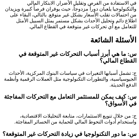
في الاستفادة من الفرص وتقليل الأضرار. الابتكار المالي
والتكنولوجيا يلعبان دوراً مزدوجاً، حيث يوفران فرصاً كبيرة ويزيدان
من احتمالات تقلب الأسعار بشكل غير متوقع. بالتالي، البقاء على
اطلاع دائم وتحليل الأحداث بشكل مستمر يمثل السبيل الأمثل
للتعامل مع أي تحركات غير متوقعة في القطاع المالي.
الأسئلة الشائعة
س: ما هي أبرز أسباب التحركات غير المتوقعة في
القطاع المالي؟
ج: تشمل أسبابها التغيرات في سياسات البنوك المركزية، الأحداث
الجيوسياسية، والتطورات التكنولوجية مثل العملات الرقمية وأنظمة
الدفع الحديثة.
س: كيف يمكن للمستثمر التعامل مع التحركات المفاجئة
في الأسواق؟
ج: من خلال تنويع الاستثمارات، متابعة التحليلات الاقتصادية،
واستخدام أدوات التحوط المالي للحماية من الخسائر المفاجئة.
س: ما دور التكنولوجيا في زيادة التحركات غير المتوقعة؟