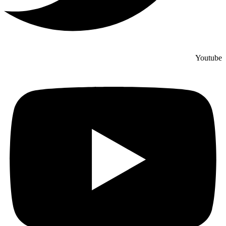
Youtube