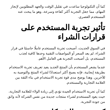
كما أن التكنولوجيا ساعدت في تقليل الوقت والجهد المطلوبين لإنجاز
المهام، مما جعل التجربة أكثر كفاءة وسرعة، وهو ما يبحث عنه
المستخدم العصري.
تأثير تجربة المستخدم على
قرارات الشراء
في السوق الحديث، أصبحت تجربة المستخدم عاملًا حاسمًا في قرار
الشراء. لم يعد السعر أو المواصفات التقنية وحدها كافية لجذب
المستخدم، بل أصبحت التجربة هي العامل الأهم.
عندما يشعر المستخدم بأن المنتج الجديد يعيد تعريف تجربة الاستخدام
بطريقة إيجابية، فإنه يصبح أكثر استعدادًا لشراء المنتج والتوصية به
للآخرين. وهذا يوضح مدى قوة تجربة الاستخدام في بناء الثقة بين
العلامة التجارية والمستخدم.
كما أن تجربة الاستخدام الجيدة تؤدي إلى زيادة الولاء للعلامة التجارية،
حيث يعود المستخدم لشراء منتجات جديدة من نفس الشركة لأنه واثق
من جودة التجربة.