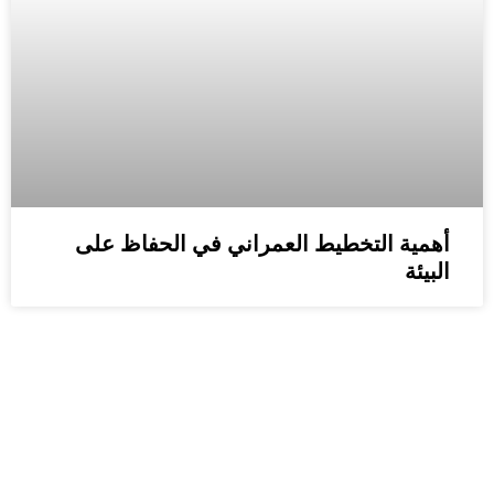
أهمية التخطيط العمراني في الحفاظ على
البيئة