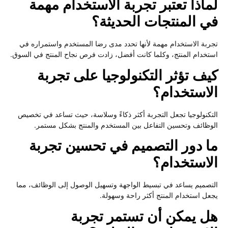
لماذا تعتبر تجربة الاستخدام مهمة
في المنتجات الحديثة؟
تجربة الاستخدام مهمة لأنها تحدد مدى رضا المستخدم واستمراره في
استخدام المنتج، وكلما كانت أفضل، زادت فرص نجاح المنتج في السوق.
كيف تؤثر التكنولوجيا على تجربة
الاستخدام؟
التكنولوجيا تجعل التجربة أكثر ذكاءً وسلاسة، حيث تساعد في تخصيص
الوظائف وتحسين التفاعل بين المستخدم والمنتج بشكل مستمر.
ما دور التصميم في تحسين تجربة
الاستخدام؟
التصميم يساعد في تبسيط الواجهة وتسهيل الوصول إلى الوظائف، مما
يجعل استخدام المنتج أكثر راحة وسهولة.
هل يمكن أن تستمر تجربة