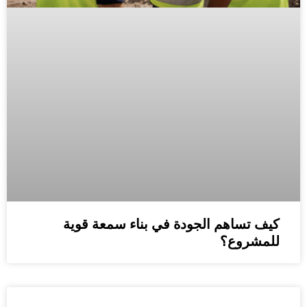
كيف تساهم الجودة في بناء سمعة قوية
للمشروع؟