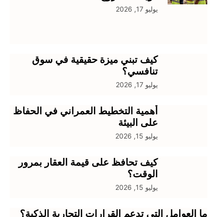
يوليو 17, 2026
كيف تبني ميزة حقيقية في سوق
تنافسي؟
يوليو 17, 2026
أهمية التخطيط العمراني في الحفاظ
على البيئة
يوليو 15, 2026
كيف تحافظ على قيمة العقار بمرور
الوقت؟
يوليو 15, 2026
ما العوامل التي تدعم القرارات التجارية الذكية؟