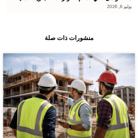
يوليو 6, 2026
منشورات ذات صلة