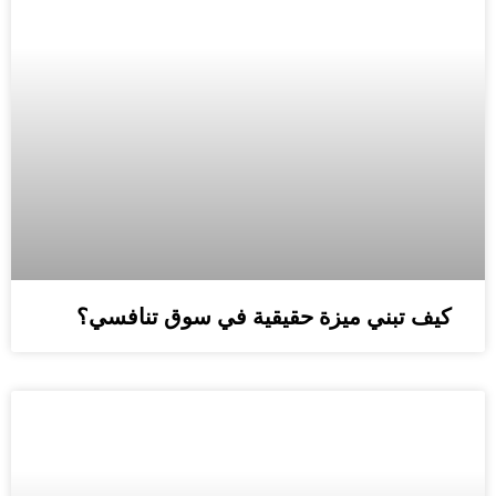
كيف تبني ميزة حقيقية في سوق تنافسي؟