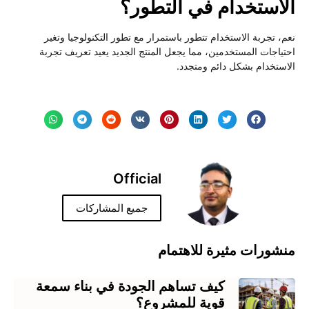
الاستخدام في التطور؟
نعم، تجربة الاستخدام تتطور باستمرار مع تطور التكنولوجيا وتغير
احتياجات المستخدمين، مما يجعل المنتج الجديد يعيد تعريف تجربة
الاستخدام بشكل دائم ومتجدد.
Official
جميع المشاركات
منشورات مثيرة للاهتمام
كيف تساهم الجودة في بناء سمعة
قوية للمشروع؟