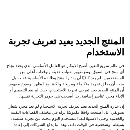
المنتج الجديد يعيد تعريف تجربة
الاستخدام
في عالم سريع التغير، أصبح الابتكار هو العامل الأساسي الذي يحدد نجاح
أي منتج في السوق. ومع ظهور تقنيات حديثة وتوقعات أعلى من
المستخدمين، لم يعد كافيًا أن يقدم المنتج وظائفه الأساسية فقط، بل
يجب أن يخلق تجربة متكاملة ومريحة وذكية. وهنا يظهر بوضوح مفهوم
أن المنتج الجديد يعيد تعريف تجربة الاستخدام، حيث لم يعد التصميم أو
الأداء مجرد عناصر إضافية، بل أصبحت هي جوهر التجربة نفسها.
إن عبارة المنتج الجديد يعيد تعريف تجربة الاستخدام لم تعد مجرد شعار
تسويقي، بل أصبحت واقعًا ملموسًا نراه في مختلف القطاعات التقنية
والخدمية وحتى الاستهلاكية. المستخدم اليوم يبحث عن تجربة سلسة،
بسيطة، وشخصية في الوقت ذاته، وهذا ما يدفع الشركات إلى إعادة