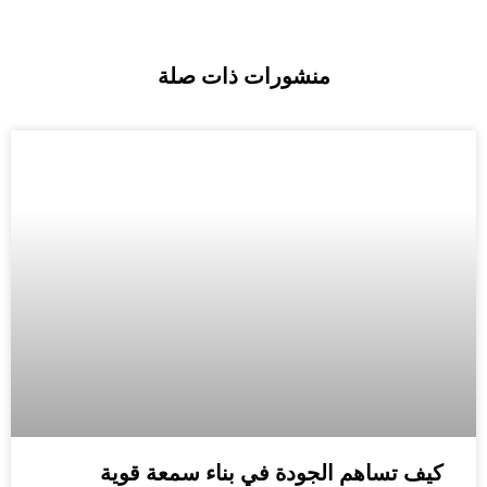
منشورات ذات صلة
كيف تساهم الجودة في بناء سمعة قوية