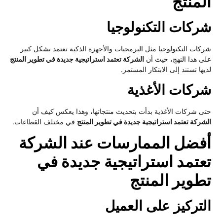
لمنتج
ركات التكنولوجيا
كات التكنولوجيا مثل البرمجيات والأجهزة الذكية تعتمد بشكل كبير
ى هذا النهج، حيث أن
الشركة تعتمد استراتيجية جديدة في تطوير المنتج
يها تستند إلى الابتكار المستمر.
ركات الأغذية
ى شركات الأغذية بدأت بتحديث منتجاتها، وهذا يعكس كيف أن
شركة تعتمد استراتيجية جديدة في تطوير المنتج
في مختلف القطاعات.
فضل الممارسات عند الشركة
عتمد استراتيجية جديدة في
طوير المنتج
لتركيز على العميل