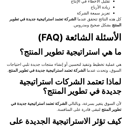
تقليل الأخطاء في الإنتاج
زيادة الأرباح
تعزيز سمعة الشركة
 هذه النتائج تتحقق عندما
الشركة تعتمد استراتيجية جديدة في تطوير
منتج
بشكل صحيح ومدروس.
أسئلة الشائعة (FAQ)
ا هي استراتيجية تطوير المنتج؟
 عملية تخطيط وتنفيذ لتحسين أو إنشاء منتجات جديدة تلبي احتياجات
سوق، وتحدث عندما
الشركة تعتمد استراتيجية جديدة في تطوير المنتج
.
ماذا تعتمد الشركات استراتيجية
ديدة في تطوير المنتج؟
ن السوق يتغير بسرعة، وبالتالي
الشركة تعتمد استراتيجية جديدة في
وير المنتج
لتبقى قادرة على المنافسة.
يف تؤثر الاستراتيجية الجديدة على