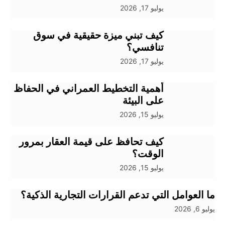
يوليو 17, 2026
كيف تبني ميزة حقيقية في سوق
تنافسي؟
يوليو 17, 2026
أهمية التخطيط العمراني في الحفاظ
على البيئة
يوليو 15, 2026
كيف تحافظ على قيمة العقار بمرور
الوقت؟
يوليو 15, 2026
 العوامل التي تدعم القرارات التجارية الذكية؟
 6, 2026