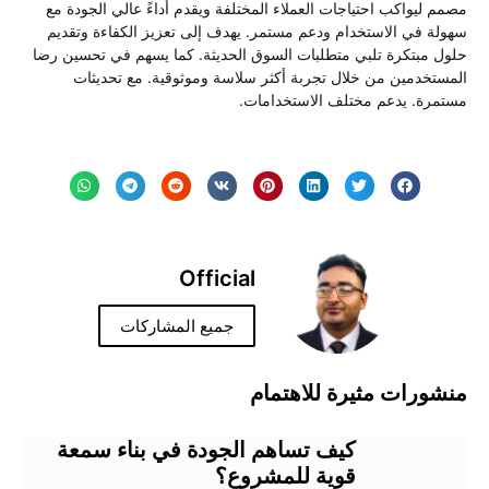
مم ليواكب احتياجات العملاء المختلفة ويقدم أداءً عالي الجودة مع
ولة في الاستخدام ودعم مستمر. يهدف إلى تعزيز الكفاءة وتقديم
ول مبتكرة تلبي متطلبات السوق الحديثة. كما يسهم في تحسين رضا
مستخدمين من خلال تجربة أكثر سلاسة وموثوقية. مع تحديثات
تمرة. يدعم مختلف الاستخدامات.
Official
جميع المشاركات
شورات مثيرة للاهتمام
كيف تساهم الجودة في بناء سمعة
قوية للمشروع؟