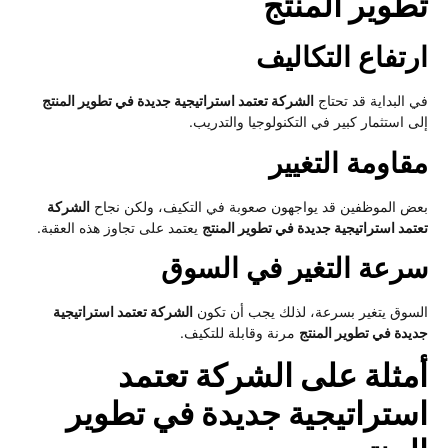
طوير المنتج
رتفاع التكاليف
 البداية قد تحتاج
الشركة تعتمد استراتيجية جديدة في تطوير المنتج
ى استثمار كبير في التكنولوجيا والتدريب.
قاومة التغيير
ض الموظفين قد يواجهون صعوبة في التكيف، ولكن نجاح
الشركة
تمد استراتيجية جديدة في تطوير المنتج
يعتمد على تجاوز هذه العقبة.
رعة التغير في السوق
سوق يتغير بسرعة، لذلك يجب أن تكون
الشركة تعتمد استراتيجية
يدة في تطوير المنتج
مرنة وقابلة للتكيف.
مثلة على الشركة تعتمد
ستراتيجية جديدة في تطوير