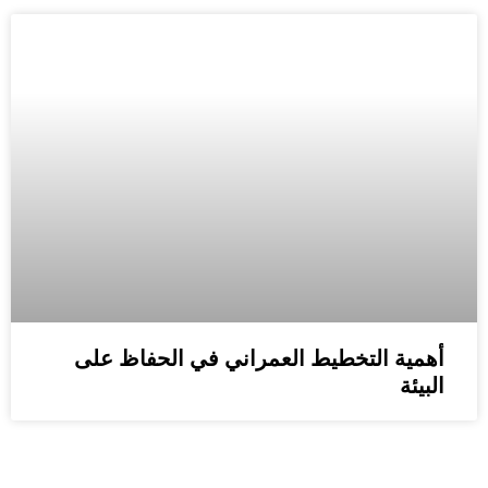
أهمية التخطيط العمراني في الحفاظ على
البيئة