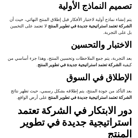
صميم النماذج الأولية
م إنشاء نماذج أولية لاختبار الأفكار قبل إطلاق المنتج النهائي، حيث أن
شركة تعتمد استراتيجية جديدة في تطوير المنتج
لا تعتمد على التخمين
 على التجربة.
لاختبار والتحسين
د التجربة، يتم جمع الملاحظات وتحسين المنتج، وهذا جزء أساسي من
فية
الشركة تعتمد استراتيجية جديدة في تطوير المنتج
.
لإطلاق في السوق
د التأكد من جودة المنتج، يتم إطلاقه بشكل رسمي، حيث تظهر نتائج
شركة تعتمد استراتيجية جديدة في تطوير المنتج
على أرض الواقع.
ور الابتكار في الشركة تعتمد
ستراتيجية جديدة في تطوير
لمنتج