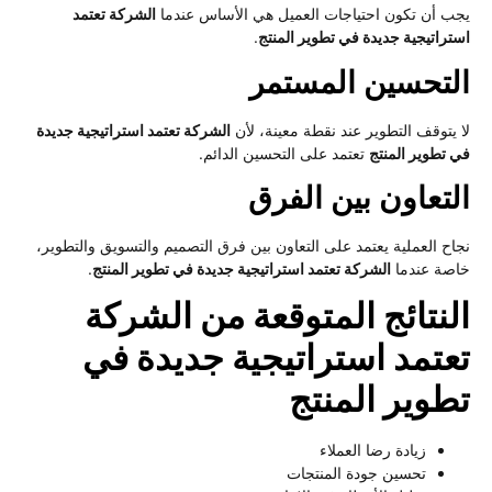
ب أن تكون احتياجات العميل هي الأساس عندما
الشركة تعتمد
تراتيجية جديدة في تطوير المنتج
.
لتحسين المستمر
 يتوقف التطوير عند نقطة معينة، لأن
الشركة تعتمد استراتيجية جديدة
 تطوير المنتج
تعتمد على التحسين الدائم.
لتعاون بين الفرق
اح العملية يعتمد على التعاون بين فرق التصميم والتسويق والتطوير،
صة عندما
الشركة تعتمد استراتيجية جديدة في تطوير المنتج
.
لنتائج المتوقعة من الشركة
عتمد استراتيجية جديدة في
طوير المنتج
زيادة رضا العملاء
تحسين جودة المنتجات