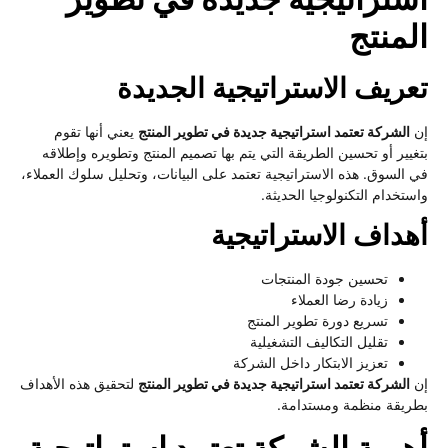
لمنتج
عريف الاستراتيجية الجديدة
الشركة تعتمد استراتيجية جديدة في تطوير المنتج
يعني أنها تقوم
غيير أو تحسين الطريقة التي يتم بها تصميم المنتج وتطويره وإطلاقه
 السوق. هذه الاستراتيجية تعتمد على البيانات، وتحليل سلوك العملاء،
ستخدام التكنولوجيا الحديثة.
هداف الاستراتيجية
تحسين جودة المنتجات
زيادة رضا العملاء
تسريع دورة تطوير المنتج
تقليل التكاليف التشغيلية
تعزيز الابتكار داخل الشركة
الشركة تعتمد استراتيجية جديدة في تطوير المنتج
لتحقيق هذه الأهداف
ريقة منظمة ومستدامة.