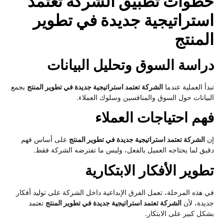
طوات تطبيق الشركة تعتمد
ستراتيجية جديدة في تطوير
لمنتج
راسة السوق وتحليل البيانات
دأ العملية عندما
الشركة تعتمد استراتيجية جديدة في تطوير المنتج
بجمع
بيانات حول السوق والمنافسين وسلوك العملاء.
هم احتياجات العملاء
الشركة تعتمد استراتيجية جديدة في تطوير المنتج
على أساس فهم
يق لما يحتاجه العميل بالفعل، وليس ما تفترضه الشركة فقط.
وير الأفكار الابتكارية
 هذه المرحلة، تعمل الفرق الإبداعية داخل الشركة على توليد أفكار
يدة، لأن
الشركة تعتمد استراتيجية جديدة في تطوير المنتج
تعتمد
كل كبير على الابتكار.