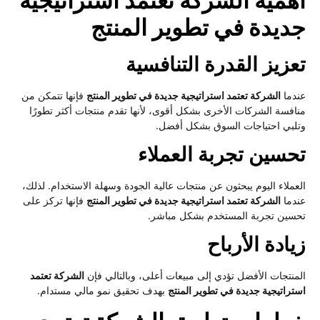
همية الشركة تعتمد استراتيجية
ديدة في تطوير المنتج
عزيز القدرة التنافسية
دما
الشركة تعتمد استراتيجية جديدة في تطوير المنتج
فإنها تتمكن من
افسة الشركات الأخرى بشكل أقوى، لأنها تقدم منتجات أكثر تطورًا
لبي احتياجات السوق بشكل أفضل.
حسين تجربة العملاء
عملاء اليوم يبحثون عن منتجات عالية الجودة وسهلة الاستخدام. لذلك،
دما
الشركة تعتمد استراتيجية جديدة في تطوير المنتج
فإنها تركز على
سين تجربة المستخدم بشكل مباشر.
ادة الأرباح
منتجات الأفضل تؤدي إلى مبيعات أعلى، وبالتالي فإن
الشركة تعتمد
تراتيجية جديدة في تطوير المنتج
بهدف تحقيق نمو مالي مستدام.