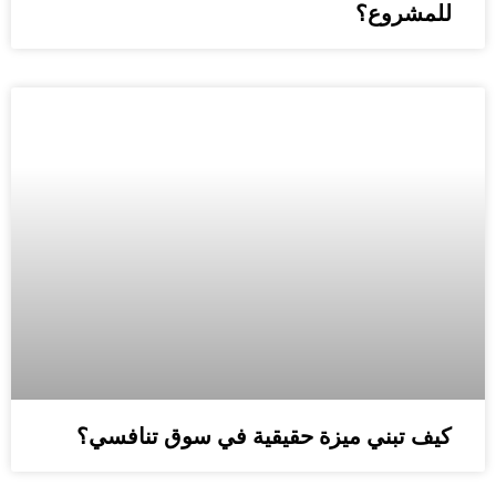
للمشروع؟
كيف تبني ميزة حقيقية في سوق تنافسي؟