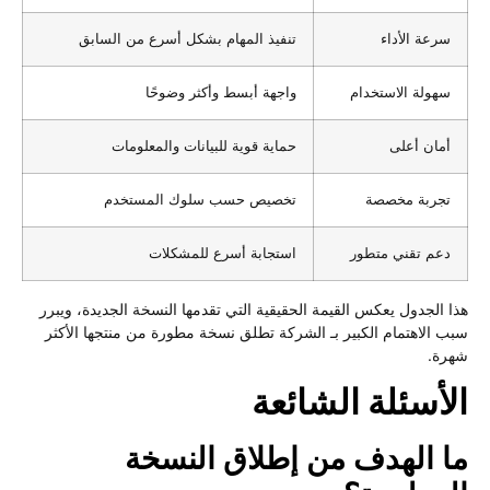
سرعة الأداء
تنفيذ المهام بشكل أسرع من السابق
سهولة الاستخدام
واجهة أبسط وأكثر وضوحًا
أمان أعلى
حماية قوية للبيانات والمعلومات
تجربة مخصصة
تخصيص حسب سلوك المستخدم
دعم تقني متطور
استجابة أسرع للمشكلات
هذا الجدول يعكس القيمة الحقيقية التي تقدمها النسخة الجديدة، ويبرر
سبب الاهتمام الكبير بـ الشركة تطلق نسخة مطورة من منتجها الأكثر
شهرة.
الأسئلة الشائعة
ما الهدف من إطلاق النسخة