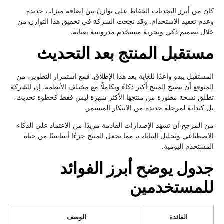
كان من أبرز التحديات الحفاظ على توازن بين إضافة ميزات جديدة
وعدم تعقيد الاستخدام. وقد نجحت الشركة في تحقيق هذا التوازن من
خلال تصميم ذكي وتجربة مستخدم مدروسة بعناية.
مستقبل المنتج بعد التحديث
المستقبل يبدو واعدًا للغاية بعد هذا الإطلاق. فمع استمرار التطوير، من
المتوقع أن يصبح المنتج أكثر ذكاءً وتكاملًا مع مختلف الأنظمة. إن الشركة
تطلق نسخة مطورة من منتجها الأكثر شهرة ليس فقط كخطوة تحديث،
بل كبداية لمرحلة جديدة من الابتكار المستمر.
من المرجح أن تشهد الإصدارات القادمة مزيدًا من الاعتماد على الذكاء
الاصطناعي وتحليل البيانات، مما يجعل المنتج جزءًا أساسيًا من حياة
المستخدم اليومية.
جدول يوضح أبرز الفوائد
للمستخدمين
الفائدة
الوصف