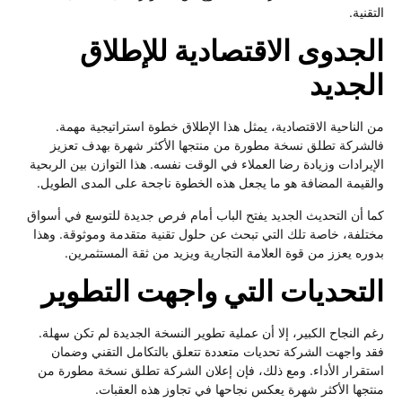
التقنية.
الجدوى الاقتصادية للإطلاق
الجديد
من الناحية الاقتصادية، يمثل هذا الإطلاق خطوة استراتيجية مهمة.
فالشركة تطلق نسخة مطورة من منتجها الأكثر شهرة بهدف تعزيز
الإيرادات وزيادة رضا العملاء في الوقت نفسه. هذا التوازن بين الربحية
والقيمة المضافة هو ما يجعل هذه الخطوة ناجحة على المدى الطويل.
كما أن التحديث الجديد يفتح الباب أمام فرص جديدة للتوسع في أسواق
مختلفة، خاصة تلك التي تبحث عن حلول تقنية متقدمة وموثوقة. وهذا
بدوره يعزز من قوة العلامة التجارية ويزيد من ثقة المستثمرين.
التحديات التي واجهت التطوير
رغم النجاح الكبير، إلا أن عملية تطوير النسخة الجديدة لم تكن سهلة.
فقد واجهت الشركة تحديات متعددة تتعلق بالتكامل التقني وضمان
استقرار الأداء. ومع ذلك، فإن إعلان الشركة تطلق نسخة مطورة من
منتجها الأكثر شهرة يعكس نجاحها في تجاوز هذه العقبات.