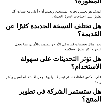
المطورة؟
الهدف هو تحسين تجربة المستخدم وتقديم أداء أعلى مع تقنيات أكثر
تطورًا تلبي احتياجات السوق الحديثة.
هل تختلف النسخة الجديدة كثيرًا عن
القديمة؟
نعم، هناك تحسينات كبيرة في الأداء والتصميم والأمان، مما يجعل
التجربة أكثر تطورًا وسلاسة.
هل تؤثر التحديثات على سهولة
الاستخدام؟
على العكس تمامًا، فقد تم تبسيط الواجهة لجعل الاستخدام أسهل وأكثر
راحة.
هل ستستمر الشركة في تطوير
المنتج؟