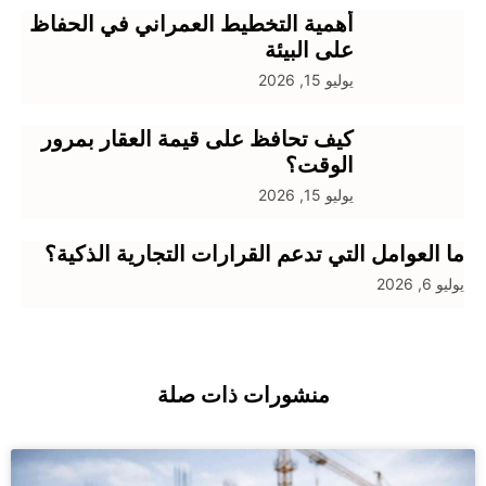
أهمية التخطيط العمراني في الحفاظ
على البيئة
يوليو 15, 2026
كيف تحافظ على قيمة العقار بمرور
الوقت؟
يوليو 15, 2026
ما العوامل التي تدعم القرارات التجارية الذكية؟
يوليو 6, 2026
منشورات ذات صلة