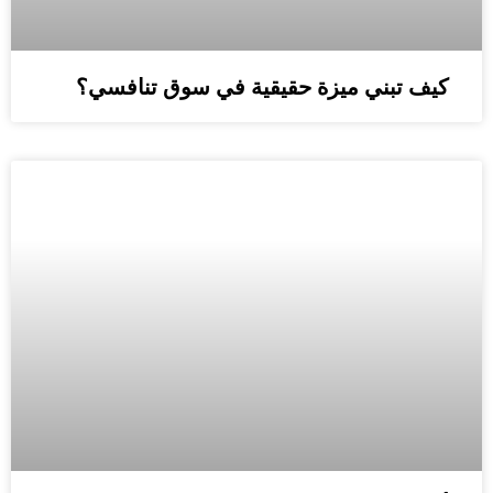
كيف تبني ميزة حقيقية في سوق تنافسي؟