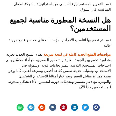
نعم، التطوير المستمر جزء أساسي من استراتيجية الشركة لضمان
المنافسة في السوق.
هل النسخة المطورة مناسبة لجميع
المستخدمين؟
نعم، تم تصميمها لتناسب الأفراد والمؤسسات على حد سواء مع مرونة
عالية.
مواصفات المنتج الجديد كاملة في لمحة سريعة
يقدم المنتج الجديد تجربة
متطورة تجمع بين الجودة العالية والتصميم العصري، مع أداء محسّن يلبي
احتياجات المستخدم اليومية. يتميز بخامات قوية، وسهولة في
الاستخدام، وتقنيات حديثة تضمن كفاءة أفضل وسرعة أعلى. كما يوفر
قيمة ممتازة مقابل السعر ويعد خياراً مثالياً للاستخدام الشخصي
والمهني. مع دعم مستمر وتحديثات دورية لتحسين الأداء بشكل ملحوظ
للمستخدمين جداً الآن