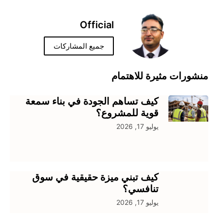
Official
جميع المشاركات
منشورات مثيرة للاهتمام
كيف تساهم الجودة في بناء سمعة
قوية للمشروع؟
يوليو 17, 2026
كيف تبني ميزة حقيقية في سوق
تنافسي؟
يوليو 17, 2026