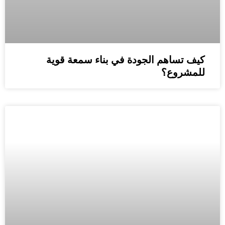
كيف تساهم الجودة في بناء سمعة قوية
للمشروع؟