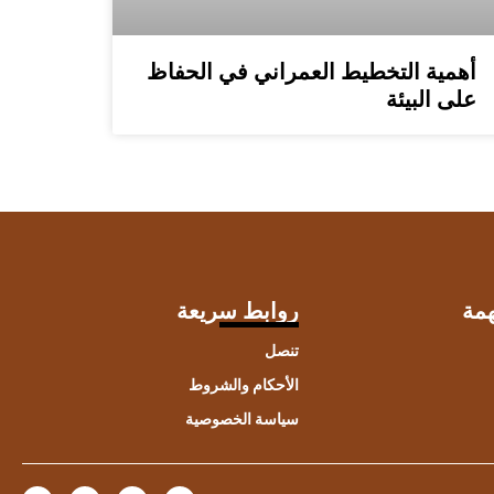
أهمية التخطيط العمراني في الحفاظ
على البيئة
مة
روابط سريعة
تنصل
الأحكام والشروط
سياسة الخصوصية