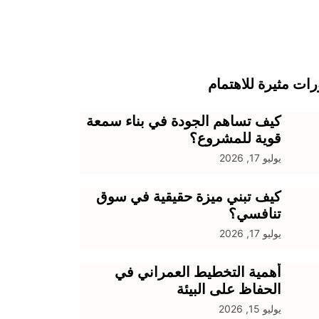
ات مثيرة للاهتمام
كيف تساهم الجودة في بناء سمعة
قوية للمشروع؟
يوليو 17, 2026
كيف تبني ميزة حقيقية في سوق
تنافسي؟
يوليو 17, 2026
أهمية التخطيط العمراني في
الحفاظ على البيئة
يوليو 15, 2026