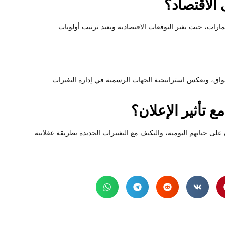
الاقتصاد؟
رات، حيث يغير التوقعات الاقتصادية ويعيد ترتيب أولويات
سواق، ويعكس استراتيجية الجهات الرسمية في إدارة التغيرات
 تأثير الإعلان؟
ن على حياتهم اليومية، والتكيف مع التغييرات الجديدة بطريقة عقلانية