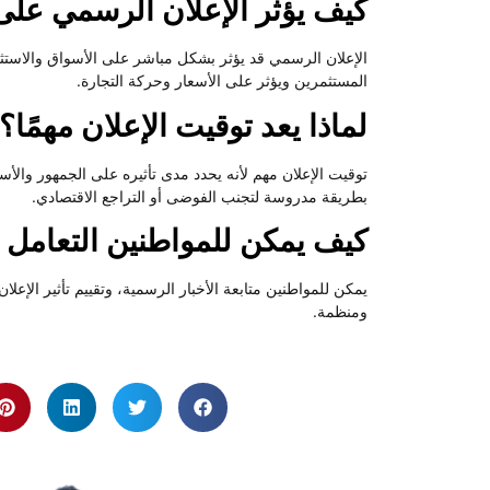
كيف يؤثر الإعلان الرسمي على 
الإعلان الرسمي قد يؤثر بشكل مباشر على الأسواق والاستثما
المستثمرين ويؤثر على الأسعار وحركة التجارة.
لماذا يعد توقيت الإعلان مهمًا؟
توقيت الإعلان مهم لأنه يحدد مدى تأثيره على الجمهور والأ
بطريقة مدروسة لتجنب الفوضى أو التراجع الاقتصادي.
كيف يمكن للمواطنين التعامل مع
يمكن للمواطنين متابعة الأخبار الرسمية، وتقييم تأثير الإعلا
ومنظمة.