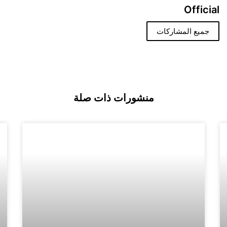
Official
جميع المشاركات
منشورات ذات صلة