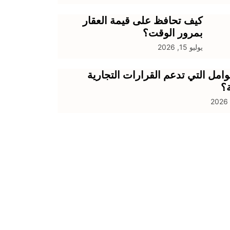
كيف تحافظ على قيمة العقار
بمرور الوقت؟
يوليو 15, 2026
وامل التي تدعم القرارات التجارية
ة؟