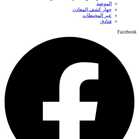
الموضة
جهاز كشف المعادن
عبر المحيطات
فنادق
Facebook