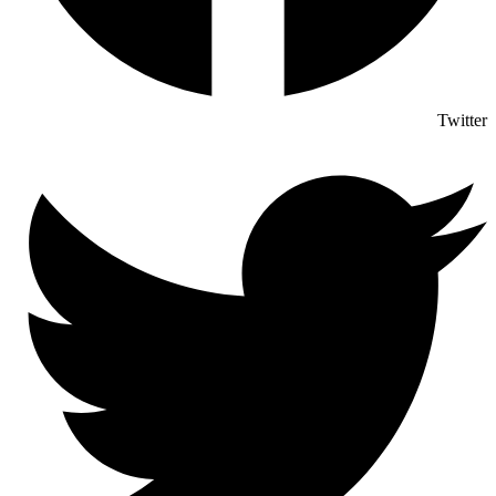
Twitter