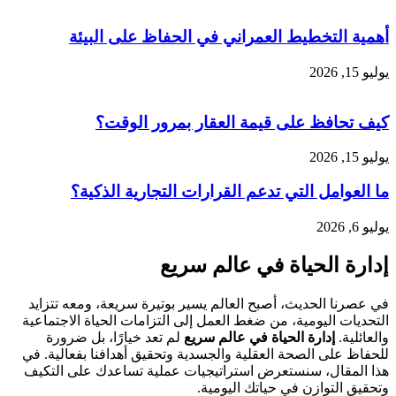
أهمية التخطيط العمراني في الحفاظ على البيئة
يوليو 15, 2026
كيف تحافظ على قيمة العقار بمرور الوقت؟
يوليو 15, 2026
ما العوامل التي تدعم القرارات التجارية الذكية؟
يوليو 6, 2026
إدارة الحياة في عالم سريع
في عصرنا الحديث، أصبح العالم يسير بوتيرة سريعة، ومعه تتزايد
التحديات اليومية، من ضغط العمل إلى التزامات الحياة الاجتماعية
والعائلية.
إدارة الحياة في عالم سريع
لم تعد خيارًا، بل ضرورة
للحفاظ على الصحة العقلية والجسدية وتحقيق أهدافنا بفعالية. في
هذا المقال، سنستعرض استراتيجيات عملية تساعدك على التكيف
وتحقيق التوازن في حياتك اليومية.