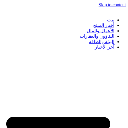
Skip to content
بيت
أخبار المنتج
الأعمال والمال
البناؤون والعقارات
البيئة والطاقة
آخر الأخبار