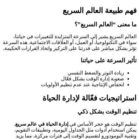
فهم طبيعة العالم السريع
ما معنى “العالم السريع”؟
العالم السريع يشير إلى السرعة المتزايدة للتغييرات في حياتنا،
سواء في التكنولوجيا، أو العمل، أو العلاقات الاجتماعية. هذه السرعة
تؤثر بشكل مباشر على قدرتنا على التركيز واتخاذ القرارات الحكيمة.
تأثير السرعة على حياتنا
زيادة التوتر والضغط النفسي
صعوبة إدارة الوقت بشكل فعّال
انخفاض الإنتاجية عند عدم تنظيم الأولويات
استراتيجيات فعّالة لإدارة الحياة
تنظيم الوقت بشكل ذكي
تنظيم الوقت هو حجر الأساس في
إدارة الحياة في عالم سريع
.
يمكن استخدام أدوات مثل الجداول اليومية، وتطبيقات التقويم،
وتقنية البومودورو لتقسيم الوقت إلى فترات مركزة، مما يزيد