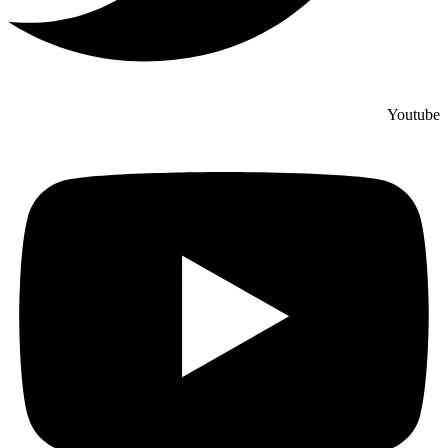
Youtube