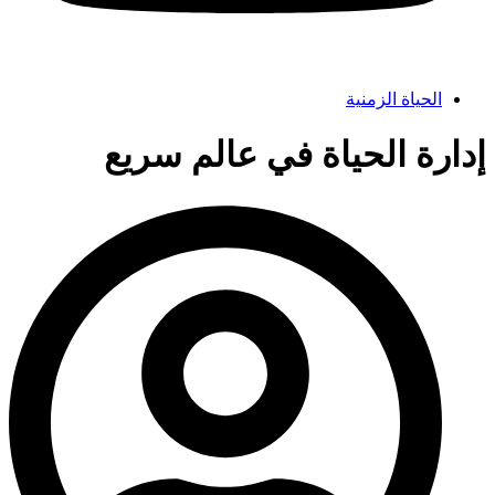
الحياة الزمنية
إدارة الحياة في عالم سريع