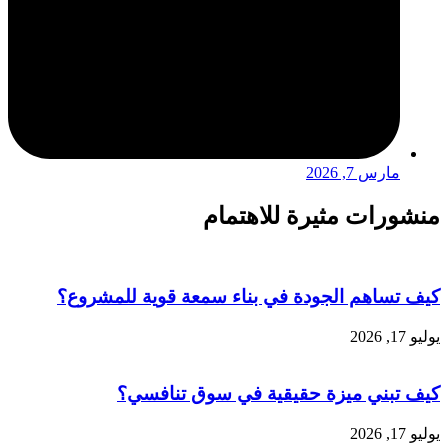
مارس 7, 2026
منشورات مثيرة للاهتمام
كيف تساهم الجودة في بناء سمعة قوية للمشروع؟
يوليو 17, 2026
كيف تبني ميزة حقيقية في سوق تنافسي؟
يوليو 17, 2026