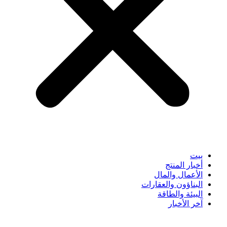
بيت
أخبار المنتج
الأعمال والمال
البناؤون والعقارات
البيئة والطاقة
آخر الأخبار