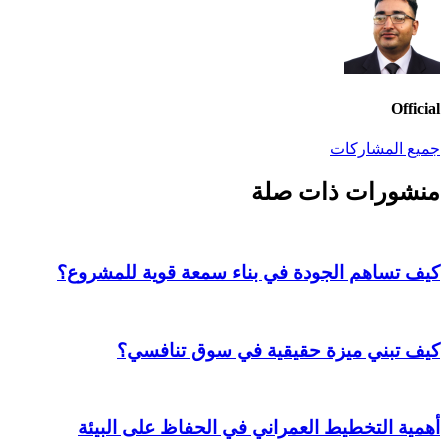
Official
جميع المشاركات
منشورات ذات صلة
كيف تساهم الجودة في بناء سمعة قوية للمشروع؟
كيف تبني ميزة حقيقية في سوق تنافسي؟
أهمية التخطيط العمراني في الحفاظ على البيئة