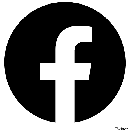
Twitter