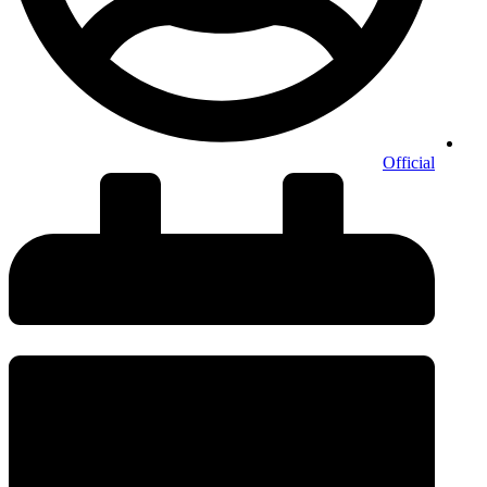
Official