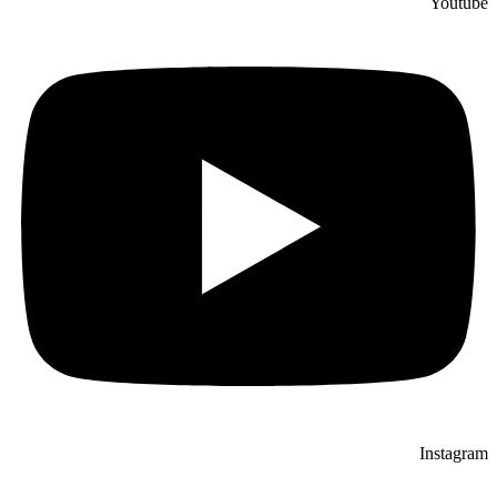
Youtube
Instagram