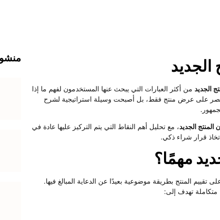
منشور
 الجديد
تج الجديد
من أكثر العبارات التي يبحث عنها المستخدمون لفهم ما إذا
لا تقتصر على عرض منتج فقط، بل أصبحت وسيلة استراتيجية لشرح
لجمهور.
 المنتج الجديد
، مع تحليل أهم النقاط التي يتم التركيز عليها عادة في
تخاذ قرار شراء ذكي.
ديد مهمًا؟
 تقييم المنتج بطريقة موضوعية بعيدًا عن الدعاية المبالغ فيها.
متكاملة تهدف إلى: