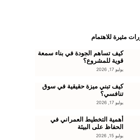
ات مثيرة للاهتمام
كيف تساهم الجودة في بناء سمعة
قوية للمشروع؟
يوليو 17, 2026
كيف تبني ميزة حقيقية في سوق
تنافسي؟
يوليو 17, 2026
أهمية التخطيط العمراني في
الحفاظ على البيئة
يوليو 15, 2026