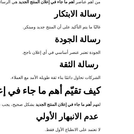
من أهم عناصر
أهم ما جاء في إعلان المنتج الجديد
هي الرسائل 
رسالة الابتكار
غالبًا ما يتم التأكيد على أن المنتج جديد ومبتكر.
رسالة الجودة
الجودة تعتبر عنصر أساسي في أي إعلان ناجح.
رسالة الثقة
الشركات تحاول دائمًا بناء ثقة طويلة الأمد مع العملاء.
كيف تقيّم أهم ما جاء في إ
لفهم
أهم ما جاء في إعلان المنتج الجديد
بشكل صحيح، يجب على
عدم الانبهار الأولي
لا تعتمد على الانطباع الأول فقط.