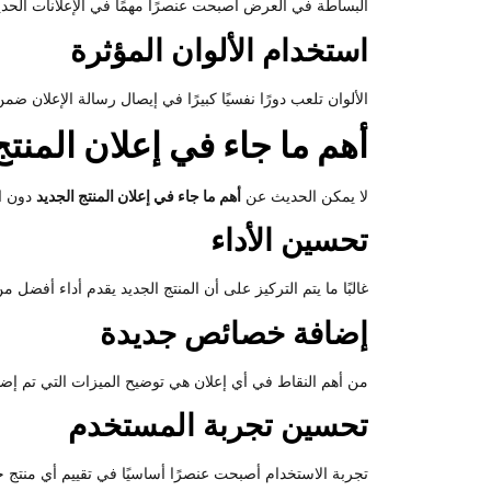
البساطة في العرض أصبحت عنصرًا مهمًا في الإعلانات الحديثة
استخدام الألوان المؤثرة
الألوان تلعب دورًا نفسيًا كبيرًا في إيصال رسالة الإعلان ضم
أهم ما جاء في إعلان المنت
لا يمكن الحديث عن
أهم ما جاء في إعلان المنتج الجديد
دون ال
تحسين الأداء
غالبًا ما يتم التركيز على أن المنتج الجديد يقدم أداء أفضل م
إضافة خصائص جديدة
من أهم النقاط في أي إعلان هي توضيح الميزات التي تم إضافت
تحسين تجربة المستخدم
تجربة الاستخدام أصبحت عنصرًا أساسيًا في تقييم أي منتج ج