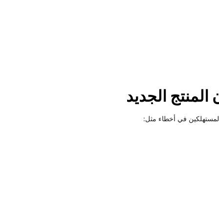
المنتج الجديد
المستهلكين في أخطاء مثل: