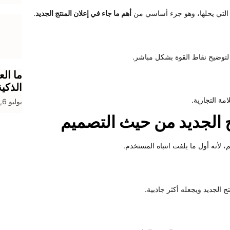
ة التي يحلها، وهو جزء أساسي من
أهم ما جاء في إعلان المنتج الجديد
.
، لتوضيح نقاط القوة بشكل مباشر.
ما الع
الذكي
مة التجارية.
يوليو 6, 2026
ج الجديد من حيث التصميم
، لأنه أول ما يلفت انتباه المستخدم.
الجديد ويجعله أكثر جاذبية.