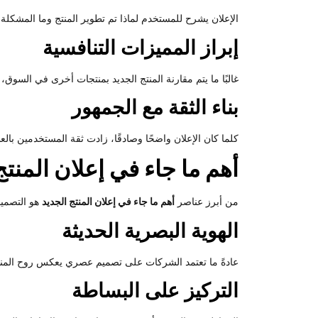
الإعلان يشرح للمستخدم لماذا تم تطوير المنتج وما المشكل
إبراز المميزات التنافسية
غالبًا ما يتم مقارنة المنتج الجديد بمنتجات أخرى في السوق
بناء الثقة مع الجمهور
كلما كان الإعلان واضحًا وصادقًا، زادت ثقة المستخدمين بالعلا
أهم ما جاء في إعلان المنت
من أبرز عناصر
أهم ما جاء في إعلان المنتج الجديد
هو التصميم
الهوية البصرية الحديثة
عادةً ما تعتمد الشركات على تصميم عصري يعكس روح المنتج 
التركيز على البساطة