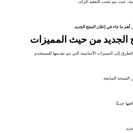
، حيث يتم تجنب التعقيد الزائد.
ن
أهم ما جاء في إعلان المنتج الجديد
.
ج الجديد من حيث المميزات
تطرق إلى المميزات الأساسية التي يتم تقديمها للمستخدم.
ن النسخة السابقة.
ها حديثًا.
ديد.