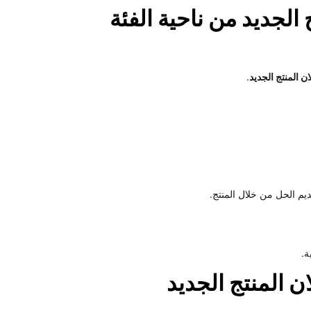
 الجديد من ناحية الفئة
ن المنتج الجديد
.
يم الحل من خلال المنتج.
ة.
ن المنتج الجديد