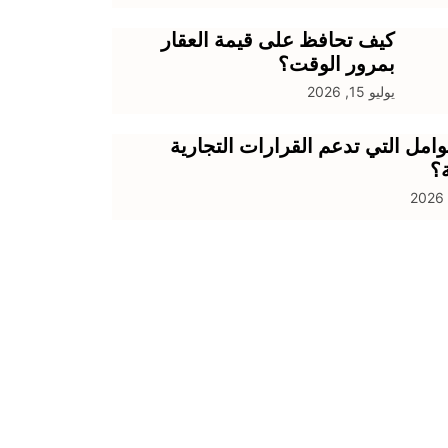
كيف تحافظ على قيمة العقار
بمرور الوقت؟
يوليو 15, 2026
وامل التي تدعم القرارات التجارية
ة؟