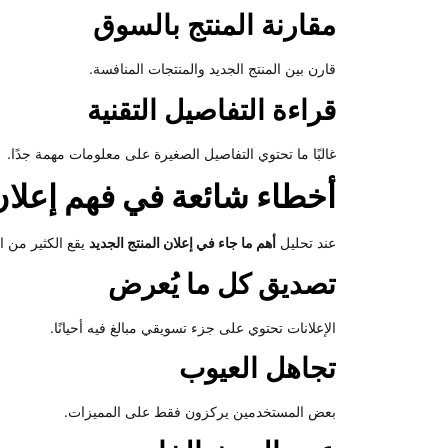
مقارنة المنتج بالسوق
قارن بين المنتج الجديد والمنتجات المنافسة.
قراءة التفاصيل التقنية
غالبًا ما تحتوي التفاصيل الصغيرة على معلومات مهمة جدًا.
أخطاء شائعة في فهم إعلان 
عند تحليل
أهم ما جاء في إعلان المنتج الجديد
يقع الكثير من 
تصديق كل ما يُعرض
الإعلانات تحتوي على جزء تسويقي مبالغ فيه أحيانًا.
تجاهل العيوب
بعض المستخدمين يركزون فقط على المميزات.