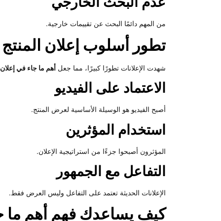
عدم البحث الخارجي
من المهم دائمًا البحث عن تقييمات خارجية.
تطور أسلوب إعلان المنتج 
شهدت الإعلانات تطورًا كبيرًا، مما جعل
أهم ما جاء في إعلان 
الاعتماد على الفيديو
أصبح الفيديو هو الوسيلة الأساسية لعرض المنتج.
استخدام المؤثرين
المؤثرون أصبحوا جزءًا من استراتيجية الإعلان.
التفاعل مع الجمهور
الإعلانات الحديثة تعتمد على التفاعل وليس العرض فقط.
كيف يساعدك فهم أهم ما جا