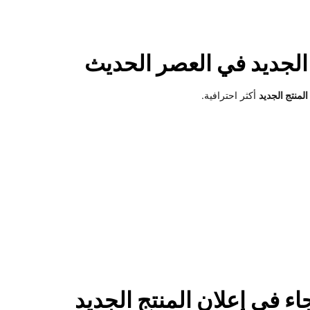
الجديد في العصر الحديث
المنتج الجديد
أكثر احترافية.
ء في إعلان المنتج الجديد