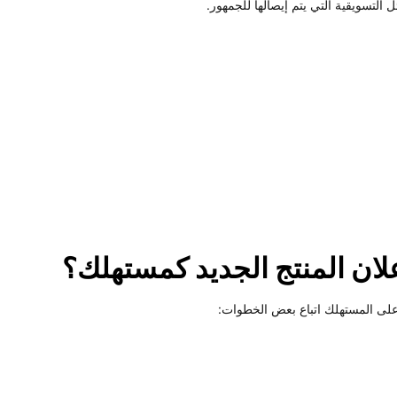
التسويقية التي يتم إيصالها للجمهور.
علان المنتج الجديد كمستهلك؟
 المستهلك اتباع بعض الخطوات: