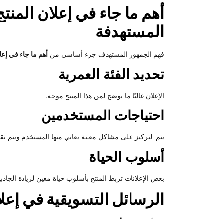
أهم ما جاء في إعلان المنتج
المستهدفة
فهم الجمهور المستهدف جزء أساسي من
أهم ما جاء في إعلا
تحديد الفئة العمرية
الإعلان غالبًا ما يوضح لمن هذا المنتج موجه.
احتياجات المستخدمين
يتم التركيز على مشاكل معينة يعاني منها المستخدم ويتم تقد
أسلوب الحياة
بعض الإعلانات تربط المنتج بأسلوب حياة معين لزيادة الجاذبي
الرسائل التسويقية في إعلا