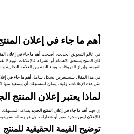
أهم ما جاء في إعلان المنتج
في عالم التسويق الحديث، أصبحت
أهم ما جاء في إعلان المن
كان المنتج يستحق الاهتمام أو الشراء. فالإعلانات اليوم 
القيمة، وإبراز الفروقات، وبناء الثقة بين العلامة التجارية وا
في هذا المقال سنستعرض بشكل شامل
أهم ما جاء في إعلان
مثل هذه الإعلانات، وكيف يمكن للمستهلك أن يستفيد منها لا
لماذا يعتبر إعلان المنتج الج
إن فهم
أهم ما جاء في إعلان المنتج الجديد
يساعد المستهلك على
فالإعلان ليس مجرد صور أو شعارات، بل هو رسالة تسويقية 
توضيح القيمة الحقيقية للمنتج