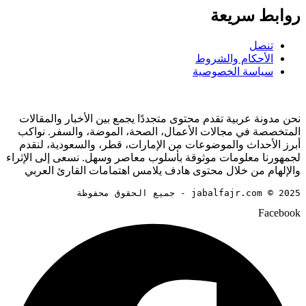
روابط سريعة
تنصل
الأحكام والشروط
سياسة الخصوصية
نحن مدونة عربية تقدم محتوى متجددًا يجمع بين الأخبار والمقالات
المتخصصة في مجالات الأعمال، الصحة، الموضة، والسفر. نواكب
أبرز الأحداث والموضوعات من الإمارات، قطر، والسعودية، لنقدم
لجمهورنا معلومات موثوقة بأسلوب معاصر وسهل. نسعى إلى الإثراء
والإلهام من خلال محتوى هادف يلامس اهتمامات القارئ العربي
jabalfajr.com © 2025 - جميع الحقوق محفوظة
Facebook