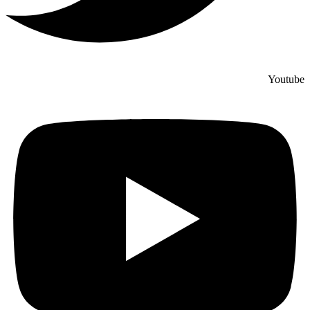
Youtube