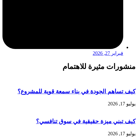
فبراير 27, 2026
منشورات مثيرة للاهتمام
كيف تساهم الجودة في بناء سمعة قوية للمشروع؟
يوليو 17, 2026
كيف تبني ميزة حقيقية في سوق تنافسي؟
يوليو 17, 2026