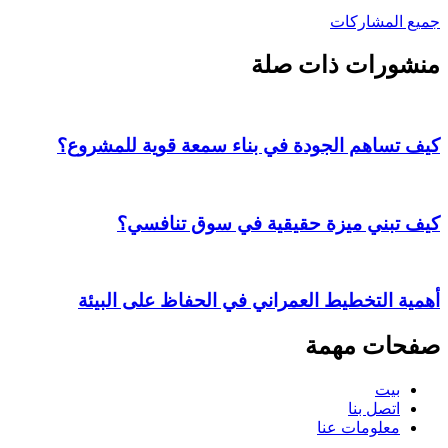
جميع المشاركات
منشورات ذات صلة
كيف تساهم الجودة في بناء سمعة قوية للمشروع؟
كيف تبني ميزة حقيقية في سوق تنافسي؟
أهمية التخطيط العمراني في الحفاظ على البيئة
صفحات مهمة
بيت
اتصل بنا
معلومات عنا