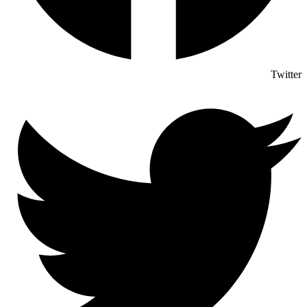
Twitter