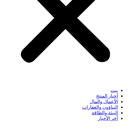
بيت
أخبار المنتج
الأعمال والمال
البناؤون والعقارات
البيئة والطاقة
آخر الأخبار