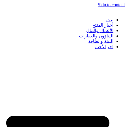
Skip to content
بيت
أخبار المنتج
الأعمال والمال
البناؤون والعقارات
البيئة والطاقة
آخر الأخبار