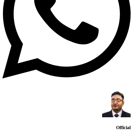
Official