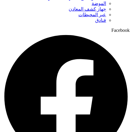
الموضة
جهاز كشف المعادن
عبر المحيطات
فنادق
Facebook