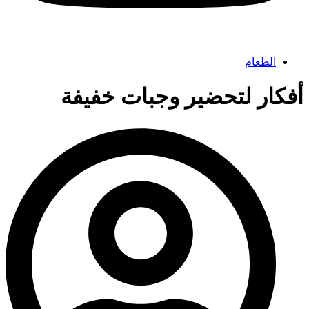
الطعام
أفكار لتحضير وجبات خفيفة