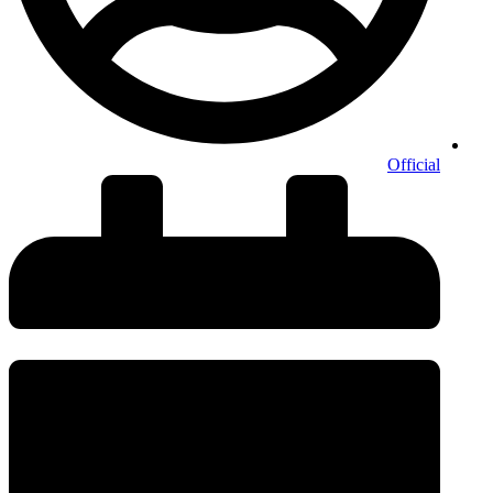
Official